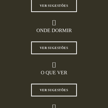
VER SUGESTÕES
ONDE DORMIR
VER SUGESTÕES
O QUE VER
VER SUGESTÕES