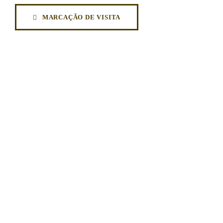
MARCAÇÃO DE VISITA