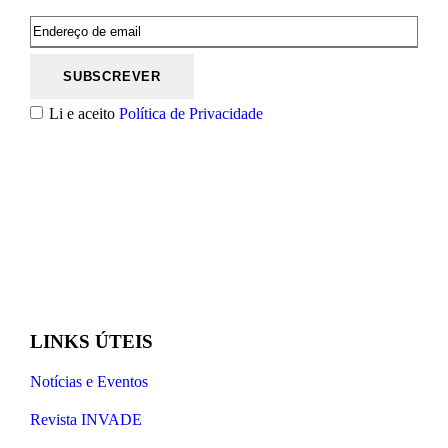
Li e aceito
Política de Privacidade
LINKS ÚTEIS
Notícias e Eventos
Revista INVADE