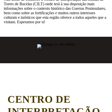
Torres de Bucelas (CILT) onde terá à sua disposição mais
informações sobre o contexto histórico das Guerras Peninsulares,
bem como sobre as fortificações e muitos outros interesses
culturais e turísticos que esta região oferece a todos aqueles que a
visitam. Esperamos por si!
CENTRO DE
INTERPRETAÇÃO