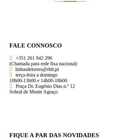
FALE CONNOSCO
+351 261 942 296
(Chamada para rede fixa nacional)
linhasdetorres@rhlt.pt
terça-feira a domingo
10h00-13h00 e 14h00-18h00
Praça Dr. Eugénio Dias n.º 12
Sobral de Monte Agraço
FIQUE A PAR DAS NOVIDADES