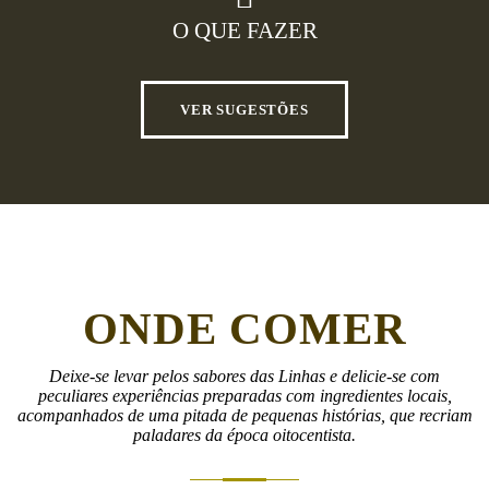
O QUE FAZER
VER SUGESTÕES
ONDE COMER
Deixe-se levar pelos sabores das Linhas e delicie-se com
peculiares experiências preparadas com ingredientes locais,
acompanhados de uma pitada de pequenas histórias, que recriam
paladares da época oitocentista.