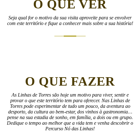
O QUE VER
Seja qual for o motivo da sua visita aproveite para se envolver
com este território e fique a conhecer mais sobre a sua história!
O QUE FAZER
As Linhas de Torres são hoje um motivo para viver, sentir e
provar o que este território tem para oferecer. Nas Linhas de
Torres pode experimentar de tudo um pouco, da aventura ao
desporto, da cultura ao bem-estar, dos vinhos à gastronomia…
pense na sua estadia de sonho, em família, a dois ou em grupo.
Dedique o tempo ao melhor que a vida tem e venha descobrir o
Percurso Nó das Linhas!