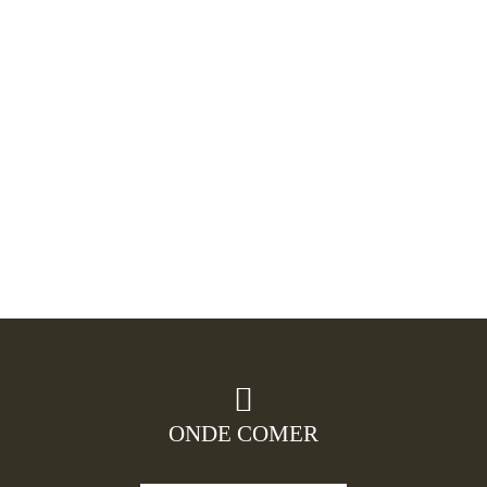
ONDE COMER