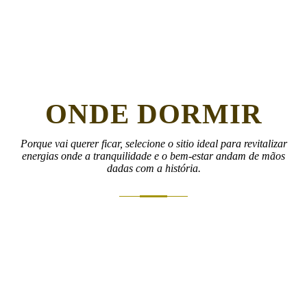
ONDE DORMIR
Porque vai querer ficar, selecione o sitio ideal para revitalizar
energias onde a tranquilidade e o bem-estar andam de mãos
dadas com a história.