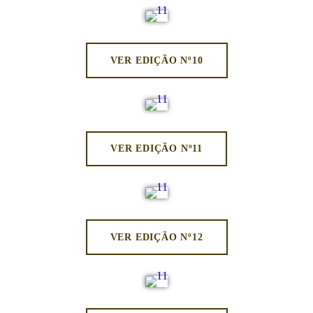
VER EDIÇÃO Nº10
VER EDIÇÃO Nº11
VER EDIÇÃO Nº12