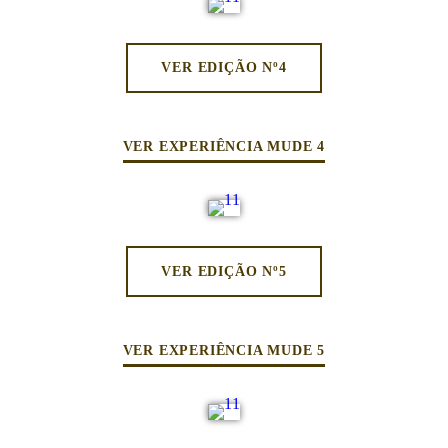
VER EDIÇÃO Nº4
VER EXPERIÊNCIA MUDE 4
VER EDIÇÃO Nº5
VER EXPERIÊNCIA MUDE 5