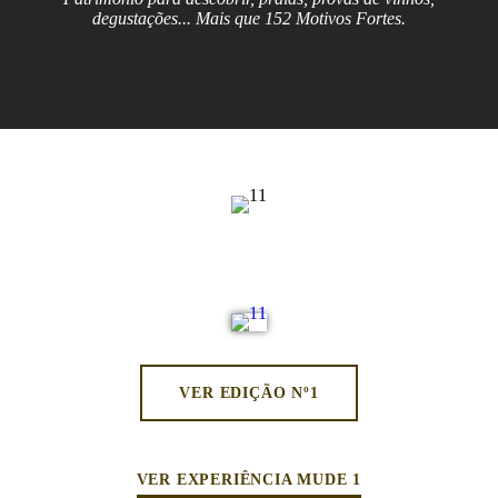
degustações... Mais que 152 Motivos Fortes.
VER EDIÇÃO Nº1
VER EXPERIÊNCIA MUDE 1