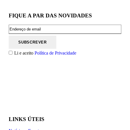
FIQUE A PAR DAS NOVIDADES
Li e aceito
Política de Privacidade
LINKS ÚTEIS