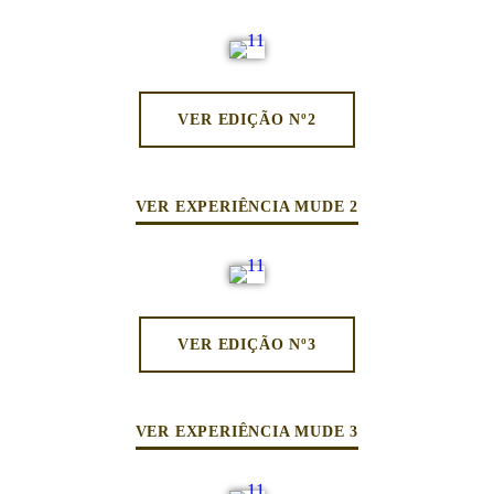
VER EDIÇÃO Nº2
VER EXPERIÊNCIA MUDE 2
VER EDIÇÃO Nº3
VER EXPERIÊNCIA MUDE 3