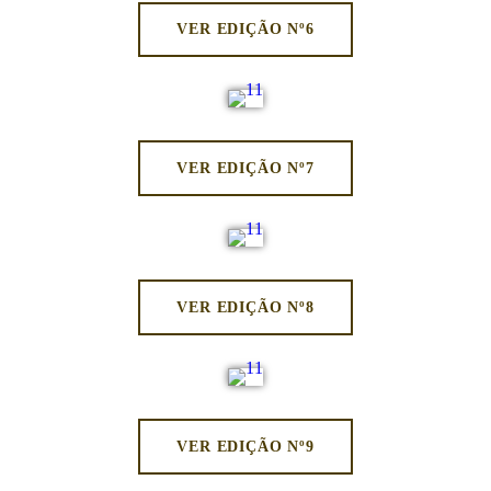
VER EDIÇÃO Nº6
VER EDIÇÃO Nº7
VER EDIÇÃO Nº8
VER EDIÇÃO Nº9