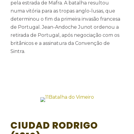
pela estrada de Mafra. A batalha resultou
numa vitória para as tropas anglo-lusas, que
determinou o fim da primeira invasão francesa
de Portugal. Jean-Andoche Junot ordenou a
retirada de Portugal, após negociação com os
britânicos e a assinatura da Convenção de
Sintra.
CIUDAD RODRIGO