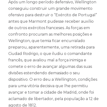
Após um longo período defensivo, Wellington
conseguiu construir um grande movimento
ofensivo para destruir o “Exército de Portugal”
antes que Marmont pudesse receber auxílio
de outros exércitos franceses. As forças em
confronto procuram as melhores posições e
Wellington, que temia ficar encurralado
preparou, aparentemente, uma retirada para
Ciudad Rodrigo, o que iludiu o comandante
francês, que avaliou mal a força inimiga e
comete o erro de avançar algumas das suas
divisões estendendo demasiado o seu
dispositivo. O erro deu a Wellington, condições
para uma vitória decisiva que lhe permitiu
avançar e tomar a cidade de Madrid, onde foi
aclamado de libertador, pela população a 12 de
agosto de 1812.