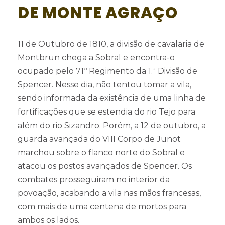
DE MONTE AGRAÇO
11 de Outubro de 1810, a divisão de cavalaria de
Montbrun chega a Sobral e encontra-o
ocupado pelo 71º Regimento da 1.ª Divisão de
Spencer. Nesse dia, não tentou tomar a vila,
sendo informada da existência de uma linha de
fortificações que se estendia do rio Tejo para
além do rio Sizandro. Porém, a 12 de outubro, a
guarda avançada do VIII Corpo de Junot
marchou sobre o flanco norte do Sobral e
atacou os postos avançados de Spencer. Os
combates prosseguiram no interior da
povoação, acabando a vila nas mãos francesas,
com mais de uma centena de mortos para
ambos os lados.