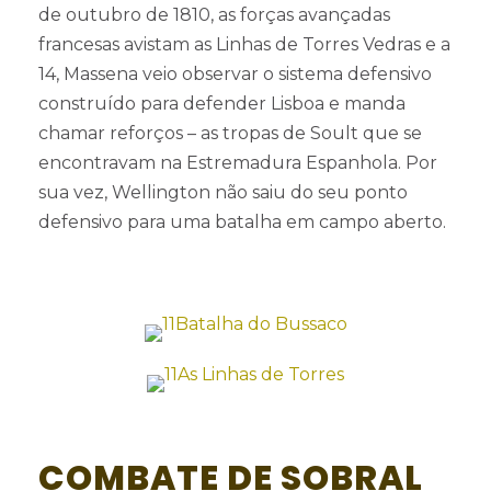
de outubro de 1810, as forças avançadas
francesas avistam as Linhas de Torres Vedras e a
14, Massena veio observar o sistema defensivo
construído para defender Lisboa e manda
chamar reforços – as tropas de Soult que se
encontravam na Estremadura Espanhola. Por
sua vez, Wellington não saiu do seu ponto
defensivo para uma batalha em campo aberto.
COMBATE DE SOBRAL