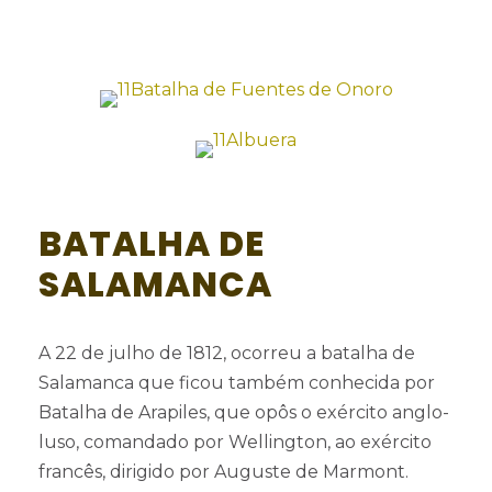
BATALHA DE
SALAMANCA
A 22 de julho de 1812, ocorreu a batalha de
Salamanca que ficou também conhecida por
Batalha de Arapiles, que opôs o exército anglo-
luso, comandado por Wellington, ao exército
francês, dirigido por Auguste de Marmont.