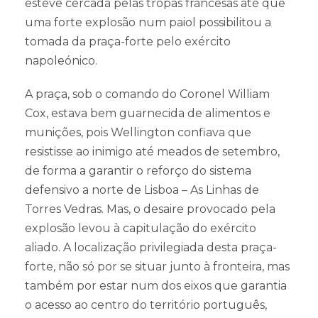
esteve cercada pelas tropas francesas até que
uma forte explosão num paiol possibilitou a
tomada da praça-forte pelo exército
napoleónico.
A praça, sob o comando do Coronel William
Cox, estava bem guarnecida de alimentos e
munições, pois Wellington confiava que
resistisse ao inimigo até meados de setembro,
de forma a garantir o reforço do sistema
defensivo a norte de Lisboa – As Linhas de
Torres Vedras. Mas, o desaire provocado pela
explosão levou à capitulação do exército
aliado. A localização privilegiada desta praça-
forte, não só por se situar junto à fronteira, mas
também por estar num dos eixos que garantia
o acesso ao centro do território português,