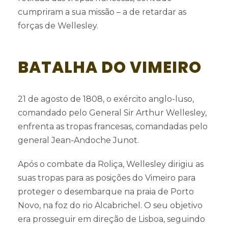
cumpriram a sua missão – a de retardar as
forças de Wellesley.
BATALHA DO VIMEIRO
21 de agosto de 1808, o exército anglo-luso,
comandado pelo General Sir Arthur Wellesley,
enfrenta as tropas francesas, comandadas pelo
general Jean-Andoche Junot.
Após o combate da Roliça, Wellesley dirigiu as
suas tropas para as posições do Vimeiro para
proteger o desembarque na praia de Porto
Novo, na foz do rio Alcabrichel. O seu objetivo
era prosseguir em direção de Lisboa, seguindo