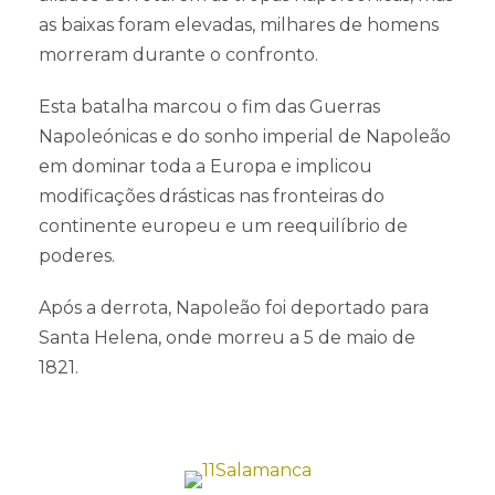
as baixas foram elevadas, milhares de homens
morreram durante o confronto.
Esta batalha marcou o fim das Guerras
Napoleónicas e do sonho imperial de Napoleão
em dominar toda a Europa e implicou
modificações drásticas nas fronteiras do
continente europeu e um reequilíbrio de
poderes.
Após a derrota, Napoleão foi deportado para
Santa Helena, onde morreu a 5 de maio de
1821.