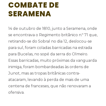
COMBATE DE
SERAMENA
14 de outubro de 1810, junto a Seramena, onde
se encontrava o Regimento britânico n.º 71 que,
retirando-se do Sobral no dia 12, deslocou-se
para sul, foram coladas barricadas na estrada
para Bucelas, no sopé da serra do Olmeiro.
Essas barricadas, muito próximas da vanguarda
inimiga, foram bombardeadas às ordens de
Junot, mas as tropas britânicas contra-
atacaram, levando à perda de mais de uma
centena de franceses, que não renovaram a
ofensiva.