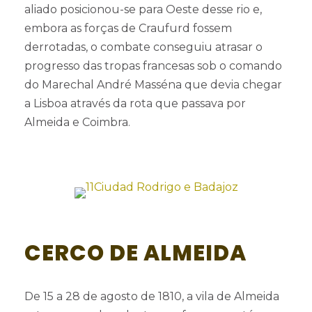
aliado posicionou-se para Oeste desse rio e,
embora as forças de Craufurd fossem
derrotadas, o combate conseguiu atrasar o
progresso das tropas francesas sob o comando
do Marechal André Masséna que devia chegar
a Lisboa através da rota que passava por
Almeida e Coimbra.
CERCO DE ALMEIDA
De 15 a 28 de agosto de 1810, a vila de Almeida