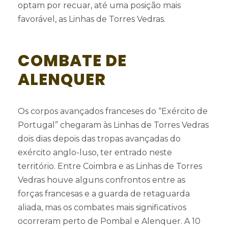
optam por recuar, até uma posição mais
favorável, as Linhas de Torres Vedras.
COMBATE DE
ALENQUER
Os corpos avançados franceses do “Exército de
Portugal” chegaram às Linhas de Torres Vedras
dois dias depois das tropas avançadas do
exército anglo-luso, ter entrado neste
território. Entre Coimbra e as Linhas de Torres
Vedras houve alguns confrontos entre as
forças francesas e a guarda de retaguarda
aliada, mas os combates mais significativos
ocorreram perto de Pombal e Alenquer. A 10