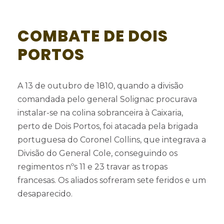
COMBATE DE DOIS
PORTOS
A 13 de outubro de 1810, quando a divisão
comandada pelo general Solignac procurava
instalar-se na colina sobranceira à Caixaria,
perto de Dois Portos, foi atacada pela brigada
portuguesa do Coronel Collins, que integrava a
Divisão do General Cole, conseguindo os
regimentos nºs 11 e 23 travar as tropas
francesas. Os aliados sofreram sete feridos e um
desaparecido.