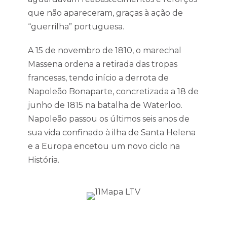
que não apareceram, graças à ação de
“guerrilha” portuguesa.
A 15 de novembro de 1810, o marechal
Massena ordena a retirada das tropas
francesas, tendo início a derrota de
Napoleão Bonaparte, concretizada a 18 de
junho de 1815 na batalha de Waterloo.
Napoleão passou os últimos seis anos de
sua vida confinado à ilha de Santa Helena
e a Europa encetou um novo ciclo na
História.