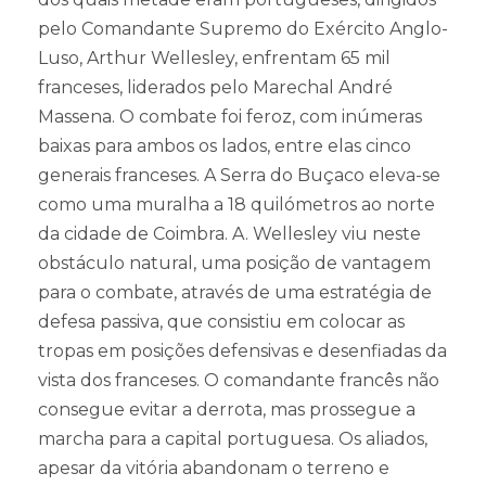
pelo Comandante Supremo do Exército Anglo-
Luso, Arthur Wellesley, enfrentam 65 mil
franceses, liderados pelo Marechal André
Massena. O combate foi feroz, com inúmeras
baixas para ambos os lados, entre elas cinco
generais franceses. A Serra do Buçaco eleva-se
como uma muralha a 18 quilómetros ao norte
da cidade de Coimbra. A. Wellesley viu neste
obstáculo natural, uma posição de vantagem
para o combate, através de uma estratégia de
defesa passiva, que consistiu em colocar as
tropas em posições defensivas e desenfiadas da
vista dos franceses. O comandante francês não
consegue evitar a derrota, mas prossegue a
marcha para a capital portuguesa. Os aliados,
apesar da vitória abandonam o terreno e