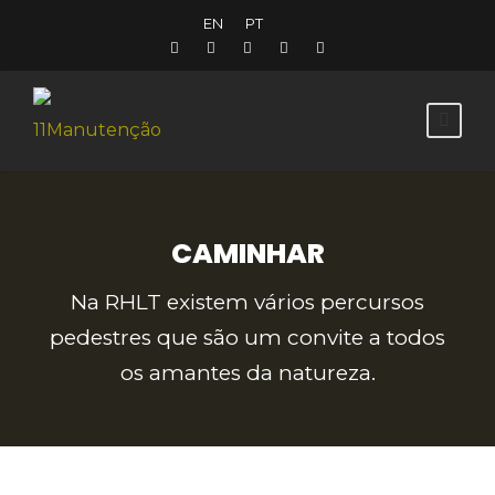
EN
PT
CAMINHAR
Na RHLT existem vários percursos
pedestres que são um convite a todos
os amantes da natureza.