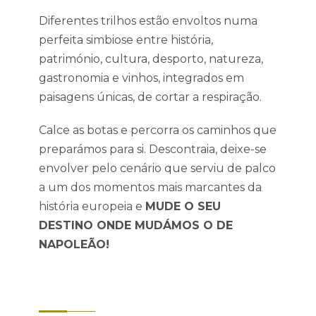
Diferentes trilhos estão envoltos numa
perfeita simbiose entre história,
património, cultura, desporto, natureza,
gastronomia e vinhos, integrados em
paisagens únicas, de cortar a respiração.
Calce as botas e percorra os caminhos que
preparámos para si. Descontraia, deixe-se
envolver pelo cenário que serviu de palco
a um dos momentos mais marcantes da
história europeia e
MUDE O SEU
DESTINO ONDE MUDÁMOS O DE
NAPOLEÃO!