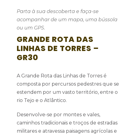
Parta à sua descoberta e faça-se
acompanhar de um mapa, uma bússola
ou um GPS.
GRANDE ROTA DAS
LINHAS DE TORRES –
GR30
A Grande Rota das Linhas de Torres é
composta por percursos pedestres que se
estendem por um vasto território, entre o
rio Tejo e o Atlântico.
Desenvolve-se por montes e vales,
caminhos tradicionais e troços de estradas
militares e atravessa paisagens agrícolas e