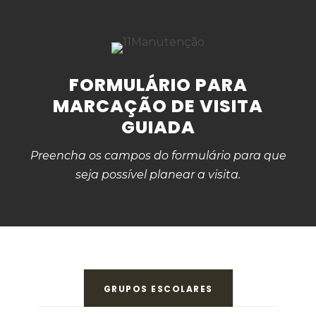
FORMULÁRIO PARA
MARCAÇÃO DE VISITA
GUIADA
Preencha os campos do formulário para que
seja possível planear a visita.
GRUPOS ESCOLARES