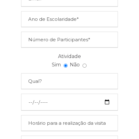
Atividade
Sim
Não