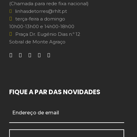
(Chamada para rede fixa nacional)
linhasdetorres@rhlt.pt
terça-feira a domingo
10h00-13h00 e 14h00-18h00
Praça Dr. Eugénio Dias n.º 12
Sobral de Monte Agraço
FIQUE A PAR DAS NOVIDADES