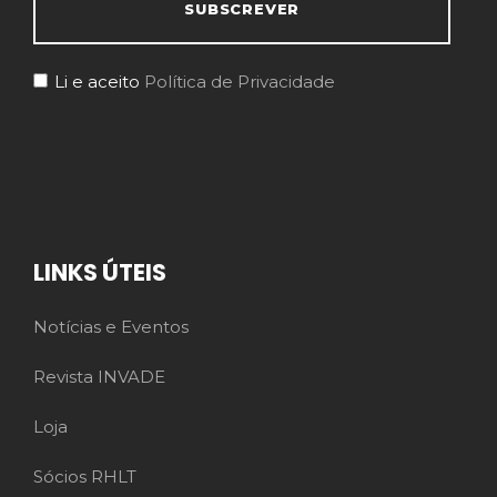
Li e aceito
Política de Privacidade
LINKS ÚTEIS
Notícias e Eventos
Revista INVADE
Loja
Sócios RHLT