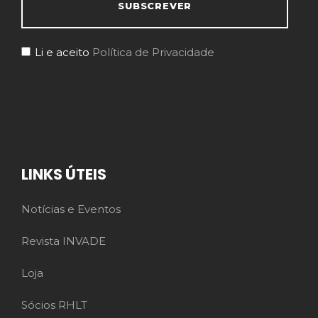
Li e aceito
Política de Privacidade
LINKS ÚTEIS
Notícias e Eventos
Revista INVADE
Loja
Sócios RHLT