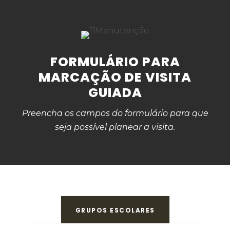
FORMULÁRIO PARA
MARCAÇÃO DE VISITA
GUIADA
Preencha os campos do formulário para que
seja possível planear a visita.
GRUPOS ESCOLARES