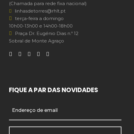
(Chamada para rede fixa nacional)
linhasdetorres@rhlt.pt
terça-feira a domingo
10h00-13h00 e 14h00-18h00
Praça Dr. Eugénio Dias n.º 12
Sobral de Monte Agraço
FIQUE A PAR DAS NOVIDADES