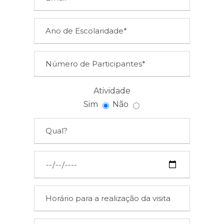
Atividade
Sim
Não