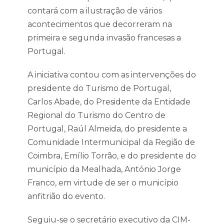
contará com a ilustração de vários
acontecimentos que decorreram na
primeira e segunda invasão francesas a
Portugal.
A iniciativa contou com as intervenções do
presidente do Turismo de Portugal,
Carlos Abade, do Presidente da Entidade
Regional do Turismo do Centro de
Portugal, Raúl Almeida, do presidente a
Comunidade Intermunicipal da Região de
Coimbra, Emílio Torrão, e do presidente do
município da Mealhada, António Jorge
Franco, em virtude de ser o município
anfitrião do evento.
Seguiu-se o secretário executivo da CIM-