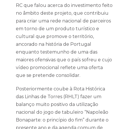
RC que falou acerca do investimento feito
no âmbito deste projeto, que contribuiu
para criar uma rede nacional de parceiros
em torno de um produto turístico e
cultural que promove o território,
ancorado na história de Portugal
enquanto testemunho de uma das
maiores ofensivas que o país sofreu e cujo
vídeo promocional reflete uma oferta
que se pretende consolidar.
Posteriormente coube à Rota Histórica
das Linhas de Torres (RHLT) fazer um
balanço muito positivo da utilização
nacional do jogo de tabuleiro “Napoleão
Bonaparte: o princípio do fim” durante o
presente ano e da agenda comum de