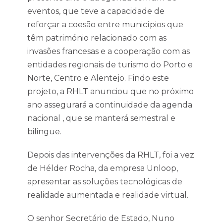
eventos, que teve a capacidade de
reforçar a coesão entre municípios que
têm património relacionado com as
invasões francesas e a cooperação com as
entidades regionais de turismo do Porto e
Norte, Centro e Alentejo. Findo este
projeto, a RHLT anunciou que no próximo
ano assegurará a continuidade da agenda
nacional , que se manterá semestral e
bilingue.
Depois das intervenções da RHLT, foi a vez
de Hélder Rocha, da empresa Unloop,
apresentar as soluções tecnológicas de
realidade aumentada e realidade virtual.
O senhor Secretário de Estado, Nuno