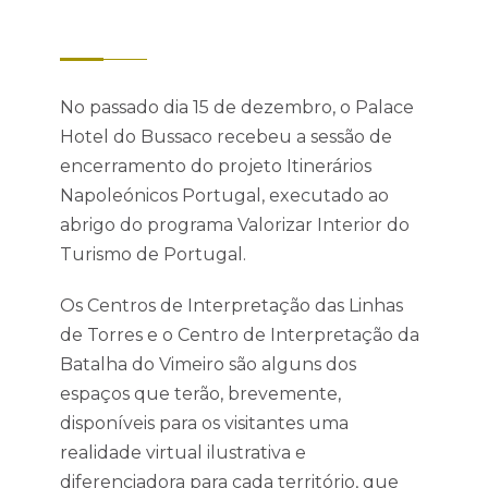
No passado dia 15 de dezembro, o Palace
Hotel do Bussaco recebeu a sessão de
encerramento do projeto Itinerários
Napoleónicos Portugal, executado ao
abrigo do programa Valorizar Interior do
Turismo de Portugal.
Os Centros de Interpretação das Linhas
de Torres e o Centro de Interpretação da
Batalha do Vimeiro são alguns dos
espaços que terão, brevemente,
disponíveis para os visitantes uma
realidade virtual ilustrativa e
diferenciadora para cada território, que