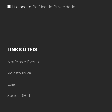
Li e aceito
Política de Privacidade
LINKS ÚTEIS
Notícias e Eventos
Revista INVADE
Loja
Sócios RHLT