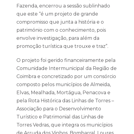
Fazenda, encerrou a sessão sublinhado
que este “é um projeto de grande
compromisso que junta a história e o
património com o conhecimento, pois
envolve investigação, para além da
promoção turística que trouxe e traz”.
O projeto foi gerido financeiramente pela
Comunidade Intermunicipal da Região de
Coimbra e concretizado por um consórcio
composto pelos municípios de Almeida,
Elvas, Mealhada, Mortágua, Penacova e
pela Rota Histórica das Linhas de Torres –
Associação para o Desenvolvimento
Turístico e Patrimonial das Linhas de
Torres Vedras, que integra os municípios
de Arruda dos Vinhos, Bombarral, Loures,