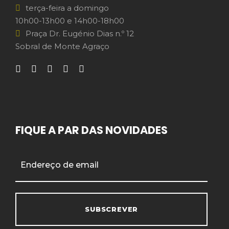
terça-feira a domingo
10h00-13h00 e 14h00-18h00
Praça Dr. Eugénio Dias n.º 12
Sobral de Monte Agraço
FIQUE A PAR DAS NOVIDADES