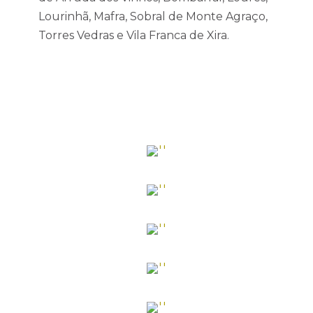
Lourinhã, Mafra, Sobral de Monte Agraço,
Torres Vedras e Vila Franca de Xira.