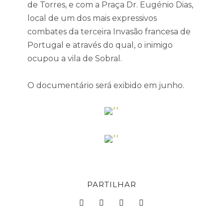
de Torres, e com a Praça Dr. Eugénio Dias,
local de um dos mais expressivos
combates da terceira Invasão francesa de
Portugal e através do qual, o inimigo
ocupou a vila de Sobral.
O documentário será exibido em junho.
PARTILHAR