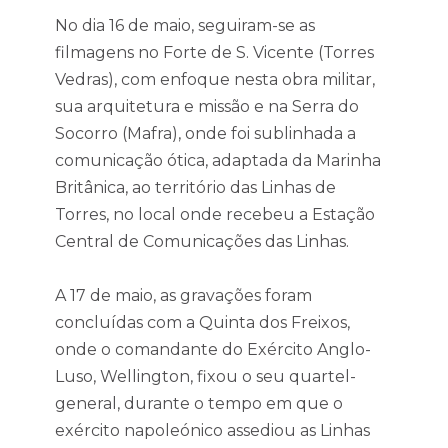
No dia 16 de maio, seguiram-se as
filmagens no Forte de S. Vicente (Torres
Vedras), com enfoque nesta obra militar,
sua arquitetura e missão e na Serra do
Socorro (Mafra), onde foi sublinhada a
comunicação ótica, adaptada da Marinha
Britânica, ao território das Linhas de
Torres, no local onde recebeu a Estação
Central de Comunicações das Linhas.
A 17 de maio, as gravações foram
concluídas com a Quinta dos Freixos,
onde o comandante do Exército Anglo-
Luso, Wellington, fixou o seu quartel-
general, durante o tempo em que o
exército napoleónico assediou as Linhas