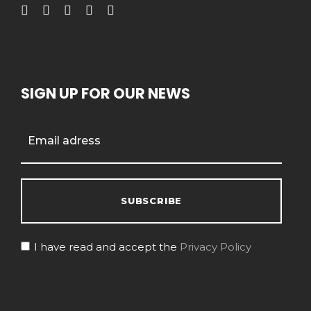
SIGN UP FOR OUR NEWS
I have read and accept the
Privacy Policy