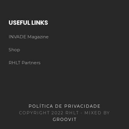
USEFUL LINKS
INVADE Magazine
Shop
RHLT Partners
POLÍTICA DE PRIVACIDADE
COPYRIGHT 2022 RHLT - MIXED BY
GROOVIT