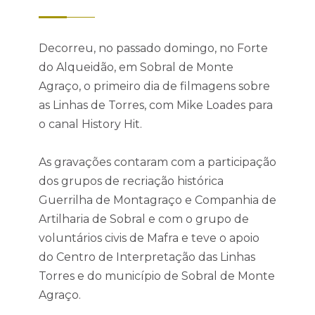
Decorreu, no passado domingo, no Forte
do Alqueidão, em Sobral de Monte
Agraço, o primeiro dia de filmagens sobre
as Linhas de Torres, com Mike Loades para
o canal History Hit.
As gravações contaram com a participação
dos grupos de recriação histórica
Guerrilha de Montagraço e Companhia de
Artilharia de Sobral e com o grupo de
voluntários civis de Mafra e teve o apoio
do Centro de Interpretação das Linhas
Torres e do município de Sobral de Monte
Agraço.