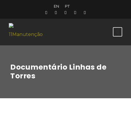
EN
PT
Documentário Linhas de
Torres