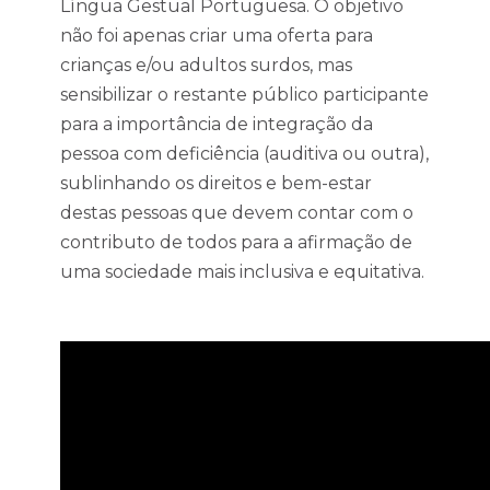
Língua Gestual Portuguesa. O objetivo
não foi apenas criar uma oferta para
crianças e/ou adultos surdos, mas
sensibilizar o restante público participante
para a importância de integração da
pessoa com deficiência (auditiva ou outra),
sublinhando os direitos e bem-estar
destas pessoas que devem contar com o
contributo de todos para a afirmação de
uma sociedade mais inclusiva e equitativa.