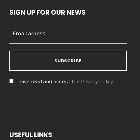
SIGN UP FOR OUR NEWS
I have read and accept the
Privacy Policy
USEFUL LINKS