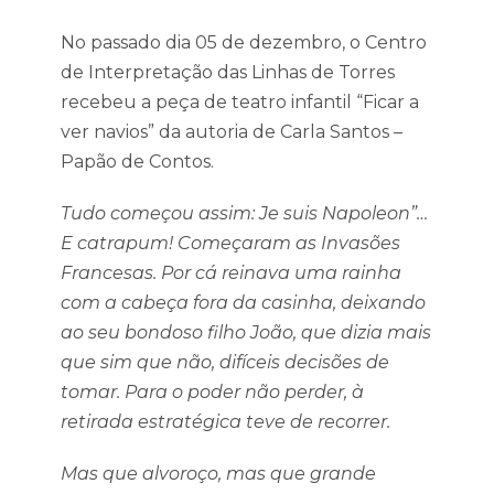
No passado dia 05 de dezembro, o Centro
de Interpretação das Linhas de Torres
recebeu a peça de teatro infantil “Ficar a
ver navios” da autoria de Carla Santos –
Papão de Contos.
Tudo começou assim: Je suis Napoleon”…
E catrapum! Começaram as Invasões
Francesas. Por cá reinava uma rainha
com a cabeça fora da casinha, deixando
ao seu bondoso filho João, que dizia mais
que sim que não, difíceis decisões de
tomar. Para o poder não perder, à
retirada estratégica teve de recorrer.
Mas que alvoroço, mas que grande