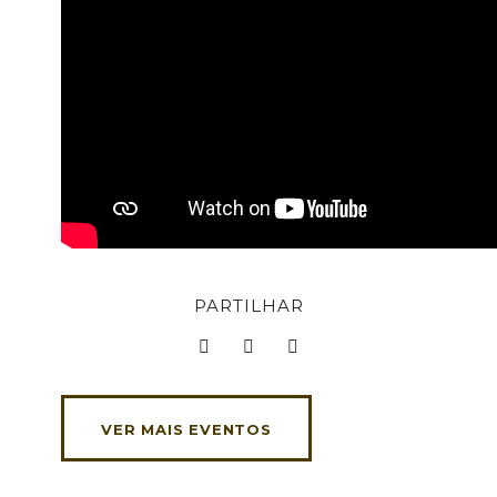
PARTILHAR
VER MAIS EVENTOS