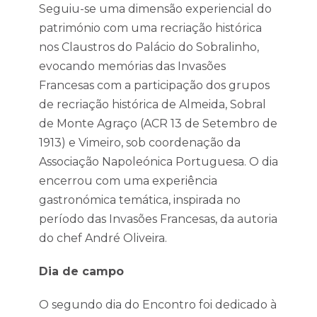
Seguiu-se uma dimensão experiencial do
património com uma recriação histórica
nos Claustros do Palácio do Sobralinho,
evocando memórias das Invasões
Francesas com a participação dos grupos
de recriação histórica de Almeida, Sobral
de Monte Agraço (ACR 13 de Setembro de
1913) e Vimeiro, sob coordenação da
Associação Napoleónica Portuguesa. O dia
encerrou com uma experiência
gastronómica temática, inspirada no
período das Invasões Francesas, da autoria
do chef André Oliveira.
Dia de campo
O segundo dia do Encontro foi dedicado à