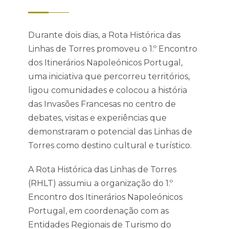
Durante dois dias, a Rota Histórica das
Linhas de Torres promoveu o 1.º Encontro
dos Itinerários Napoleónicos Portugal,
uma iniciativa que percorreu territórios,
ligou comunidades e colocou a história
das Invasões Francesas no centro de
debates, visitas e experiências que
demonstraram o potencial das Linhas de
Torres como destino cultural e turístico.
A Rota Histórica das Linhas de Torres
(RHLT) assumiu a organização do 1.º
Encontro dos Itinerários Napoleónicos
Portugal, em coordenação com as
Entidades Regionais de Turismo do