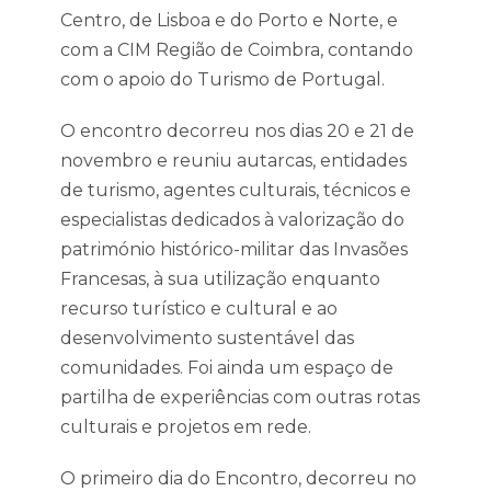
Centro, de Lisboa e do Porto e Norte, e
com a CIM Região de Coimbra, contando
com o apoio do Turismo de Portugal.
O encontro decorreu nos dias 20 e 21 de
novembro e reuniu autarcas, entidades
de turismo, agentes culturais, técnicos e
especialistas dedicados à valorização do
património histórico-militar das Invasões
Francesas, à sua utilização enquanto
recurso turístico e cultural e ao
desenvolvimento sustentável das
comunidades. Foi ainda um espaço de
partilha de experiências com outras rotas
culturais e projetos em rede.
O primeiro dia do Encontro, decorreu no