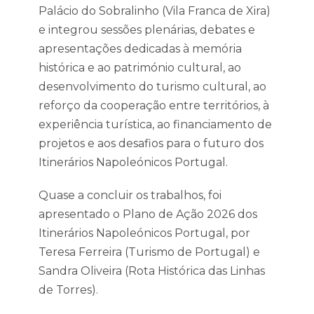
Palácio do Sobralinho (Vila Franca de Xira)
e integrou sessões plenárias, debates e
apresentações dedicadas à memória
histórica e ao património cultural, ao
desenvolvimento do turismo cultural, ao
reforço da cooperação entre territórios, à
experiência turística, ao financiamento de
projetos e aos desafios para o futuro dos
Itinerários Napoleónicos Portugal.
Quase a concluir os trabalhos, foi
apresentado o Plano de Ação 2026 dos
Itinerários Napoleónicos Portugal, por
Teresa Ferreira (Turismo de Portugal) e
Sandra Oliveira (Rota Histórica das Linhas
de Torres).