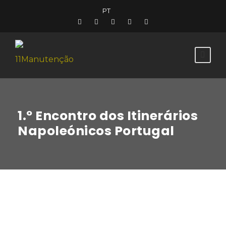
PT
1.º Encontro dos Itinerários
Napoleónicos Portugal