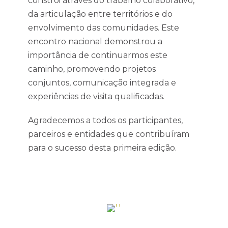
constrói através do trabalho colaborativo,
da articulação entre territórios e do
envolvimento das comunidades. Este
encontro nacional demonstrou a
importância de continuarmos este
caminho, promovendo projetos
conjuntos, comunicação integrada e
experiências de visita qualificadas.
Agradecemos a todos os participantes,
parceiros e entidades que contribuíram
para o sucesso desta primeira edição.