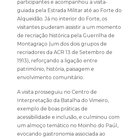
participantes e acompanhou a visita-
guiada pela Estrada Militar até ao Forte do
Alqueidão. Já no interior do Forte, os
visitantes puderam assistir a um momento
de recriação histórica pela Guerrilha de
Montagraço (um dos dois grupos de
recriadores da ACR 13 de Setembro de
1913), reforçando a ligação entre
património, história, paisagem e
envolvimento comunitário.
A visita prosseguiu no Centro de
Interpretação da Batalha do Vimeiro,
exemplo de boas práticas de
acessibilidade e inclusão, e culminou com
um almoço temático no Moinho do Paúl,
evocando gastronomia associada ao