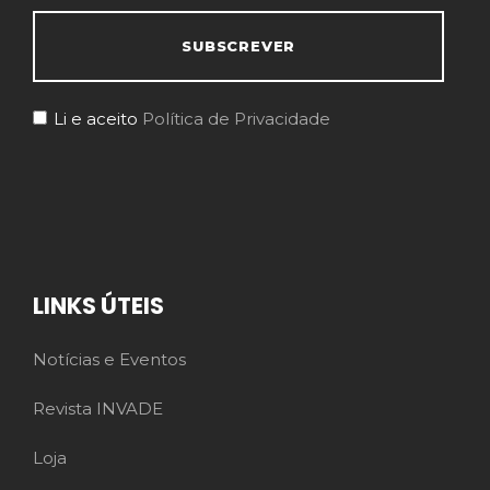
Li e aceito
Política de Privacidade
LINKS ÚTEIS
Notícias e Eventos
Revista INVADE
Loja