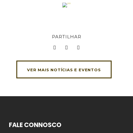
PARTILHAR
VER MAIS NOTÍCIAS E EVENTOS
FALE CONNOSCO