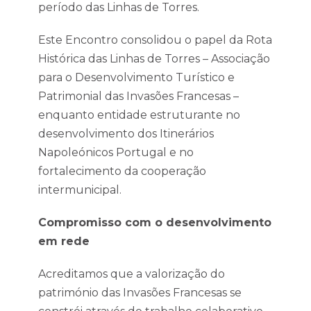
período das Linhas de Torres.
Este Encontro consolidou o papel da Rota
Histórica das Linhas de Torres – Associação
para o Desenvolvimento Turístico e
Patrimonial das Invasões Francesas –
enquanto entidade estruturante no
desenvolvimento dos Itinerários
Napoleónicos Portugal e no
fortalecimento da cooperação
intermunicipal.
Compromisso com o desenvolvimento
em rede
Acreditamos que a valorização do
património das Invasões Francesas se