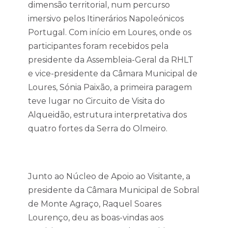
dimensão territorial, num percurso
imersivo pelos Itinerários Napoleónicos
Portugal. Com início em Loures, onde os
participantes foram recebidos pela
presidente da Assembleia-Geral da RHLT
e vice-presidente da Câmara Municipal de
Loures, Sónia Paixão, a primeira paragem
teve lugar no Circuito de Visita do
Alqueidão, estrutura interpretativa dos
quatro fortes da Serra do Olmeiro.
Junto ao Núcleo de Apoio ao Visitante, a
presidente da Câmara Municipal de Sobral
de Monte Agraço, Raquel Soares
Lourenço, deu as boas-vindas aos