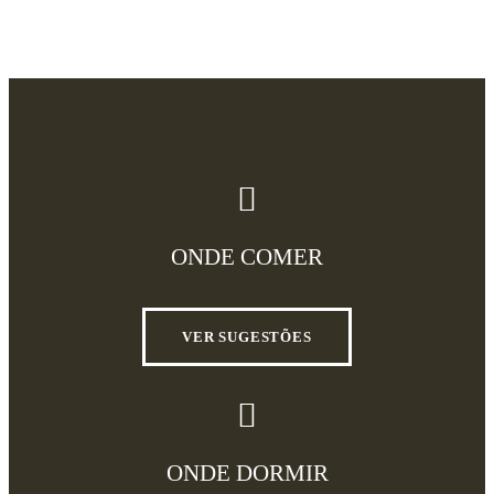
ONDE COMER
VER SUGESTÕES
ONDE DORMIR