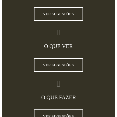
VER SUGESTÕES
O QUE VER
VER SUGESTÕES
O QUE FAZER
VER SUGESTÕES