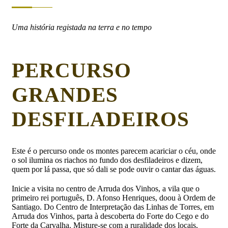
Uma história registada na terra e no tempo
PERCURSO
GRANDES
DESFILADEIROS
Este é o percurso onde os montes parecem acariciar o céu, onde
o sol ilumina os riachos no fundo dos desfiladeiros e dizem,
quem por lá passa, que só dali se pode ouvir o cantar das águas.
Inicie a visita no centro de Arruda dos Vinhos, a vila que o
primeiro rei português, D. Afonso Henriques, doou à Ordem de
Santiago. Do Centro de Interpretação das Linhas de Torres, em
Arruda dos Vinhos, parta à descoberta do Forte do Cego e do
Forte da Carvalha. Misture-se com a ruralidade dos locais,