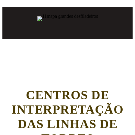
CENTROS DE
INTERPRETAÇÃO
DAS LINHAS DE