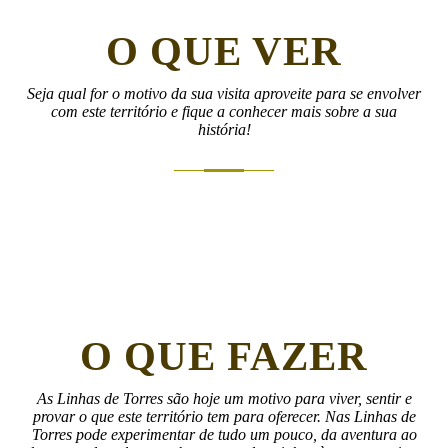
O QUE VER
Seja qual for o motivo da sua visita aproveite para se envolver
com este território e fique a conhecer mais sobre a sua
história!
O QUE FAZER
As Linhas de Torres são hoje um motivo para viver, sentir e
provar o que este território tem para oferecer. Nas Linhas de
Torres pode experimentar de tudo um pouco, da aventura ao