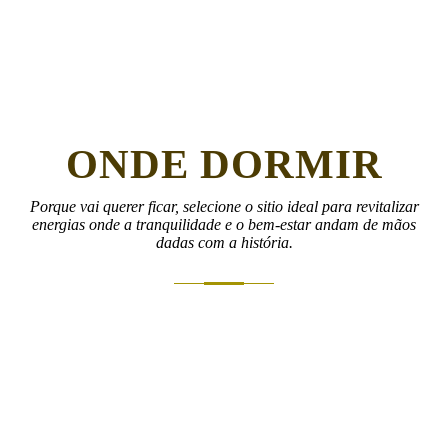
ONDE DORMIR
Porque vai querer ficar, selecione o sitio ideal para revitalizar
energias onde a tranquilidade e o bem-estar andam de mãos
dadas com a história.