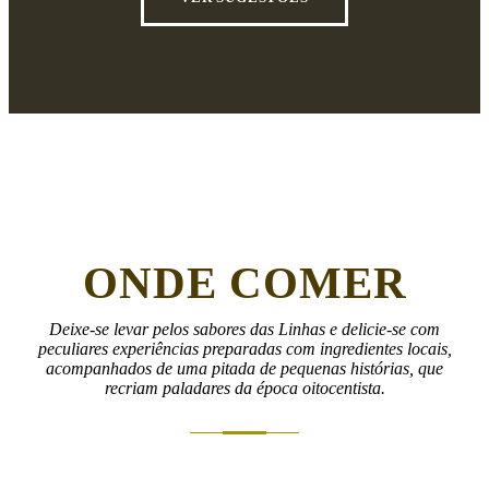
ONDE COMER
Deixe-se levar pelos sabores das Linhas e delicie-se com
peculiares experiências preparadas com ingredientes locais,
acompanhados de uma pitada de pequenas histórias, que
recriam paladares da época oitocentista.