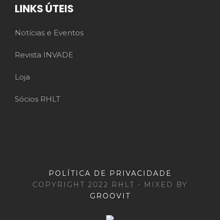
LINKS ÚTEIS
Notícias e Eventos
Revista INVADE
Loja
Sócios RHLT
POLÍTICA DE PRIVACIDADE
COPYRIGHT 2022 RHLT - MIXED BY
GROOVIT