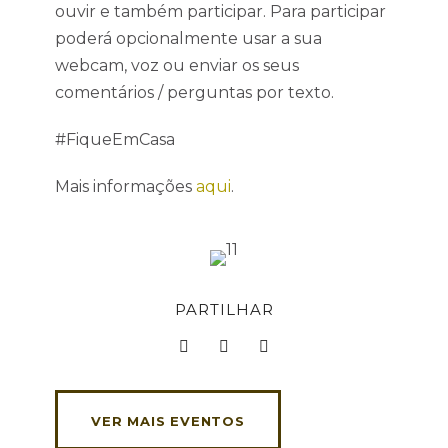
ouvir e também participar. Para participar
poderá opcionalmente usar a sua
webcam, voz ou enviar os seus
comentários / perguntas por texto.
#FiqueEmCasa
Mais informações
aqui
.
PARTILHAR
VER MAIS EVENTOS