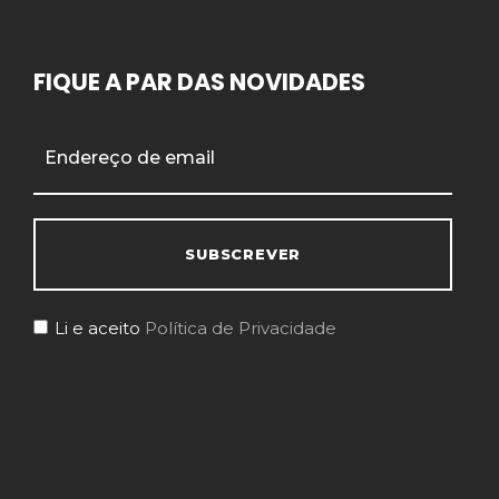
FIQUE A PAR DAS NOVIDADES
Li e aceito
Política de Privacidade