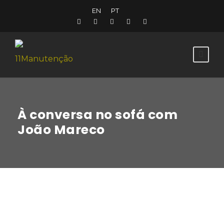
EN
PT
À conversa no sofá com
João Mareco