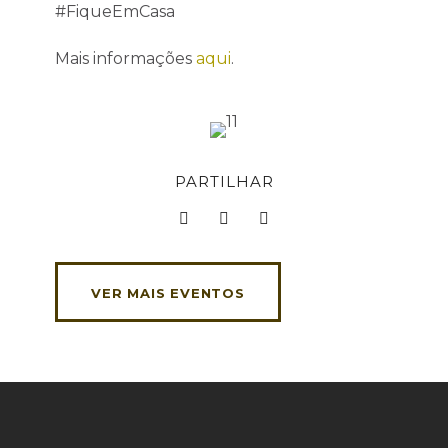
#FiqueEmCasa
Mais informações
aqui
.
PARTILHAR
VER MAIS EVENTOS