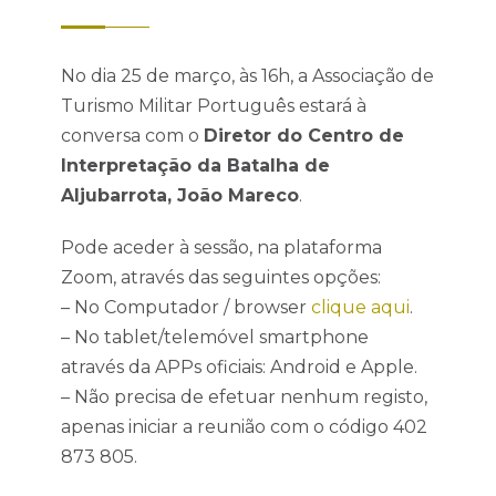
No dia 25 de março, às 16h, a Associação de
Turismo Militar Português estará à
conversa com o
Diretor do Centro de
Interpretação da Batalha de
Aljubarrota, João Mareco
.
Pode aceder à sessão, na plataforma
Zoom, através das seguintes opções:
– No Computador / browser
clique aqui
.
– No tablet/telemóvel smartphone
através da APPs oficiais: Android e Apple.
– Não precisa de efetuar nenhum registo,
apenas iniciar a reunião com o código 402
873 805.