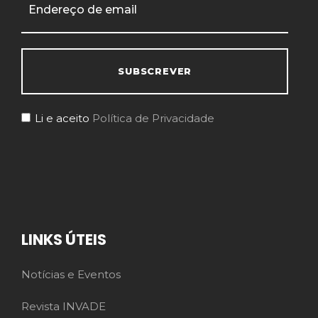
Li e aceito
Política de Privacidade
LINKS ÚTEIS
Notícias e Eventos
Revista INVADE