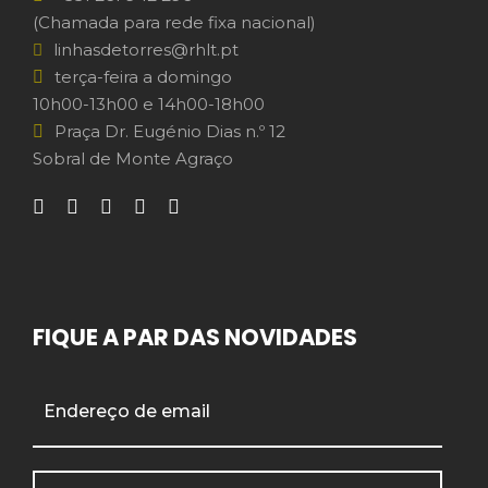
(Chamada para rede fixa nacional)
linhasdetorres@rhlt.pt
terça-feira a domingo
10h00-13h00 e 14h00-18h00
Praça Dr. Eugénio Dias n.º 12
Sobral de Monte Agraço
FIQUE A PAR DAS NOVIDADES