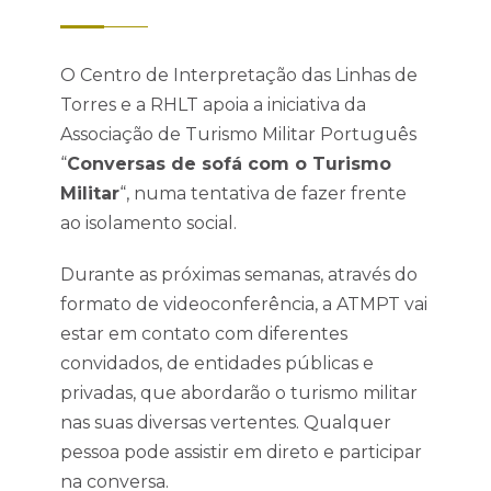
O Centro de Interpretação das Linhas de
Torres e a RHLT apoia a iniciativa da
Associação de Turismo Militar Português
“
Conversas de sofá com o Turismo
Militar
“, numa tentativa de fazer frente
ao isolamento social.
Durante as próximas semanas, através do
formato de videoconferência, a ATMPT vai
estar em contato com diferentes
convidados, de entidades públicas e
privadas, que abordarão o turismo militar
nas suas diversas vertentes. Qualquer
pessoa pode assistir em direto e participar
na conversa.