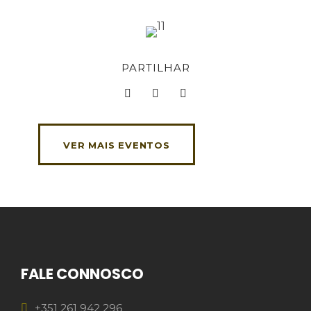
PARTILHAR
VER MAIS EVENTOS
FALE CONNOSCO
+351 261 942 296