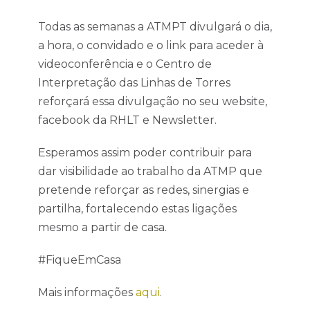
Todas as semanas a ATMPT divulgará o dia,
a hora, o convidado e o link para aceder à
videoconferência e o Centro de
Interpretação das Linhas de Torres
reforçará essa divulgação no seu website,
facebook da RHLT e Newsletter.
Esperamos assim poder contribuir para
dar visibilidade ao trabalho da ATMP que
pretende reforçar as redes, sinergias e
partilha, fortalecendo estas ligações
mesmo a partir de casa.
#FiqueEmCasa
Mais informações
aqui
.