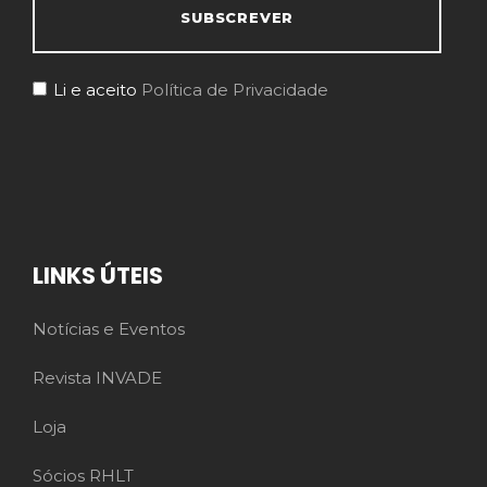
Li e aceito
Política de Privacidade
LINKS ÚTEIS
Notícias e Eventos
Revista INVADE
Loja
Sócios RHLT