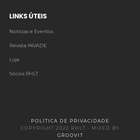
LINKS ÚTEIS
Notícias e Eventos
Revista INVADE
Loja
Sócios RHLT
POLÍTICA DE PRIVACIDADE
COPYRIGHT 2022 RHLT - MIXED BY
GROOVIT