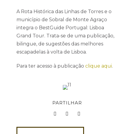
A Rota Histórica das Linhas de Torres e o
município de Sobral de Monte Agraço
integra o BestGuide Portugal: Lisboa
Grand Tour. Trata-se de uma publicação,
bilingue, de sugestões das melhores
escapadelas à volta de Lisboa.
Para ter acesso à publicação
clique aqui
.
PARTILHAR