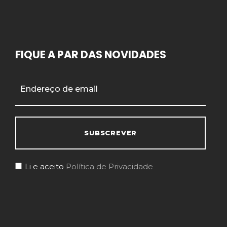
FIQUE A PAR DAS NOVIDADES
Li e aceito
Política de Privacidade