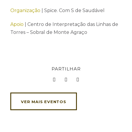
Organização
| Spice. Com S de Saudável
Apoio
| Centro de Interpretação das Linhas de
Torres – Sobral de Monte Agraço
PARTILHAR
VER MAIS EVENTOS