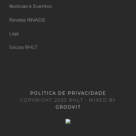
Notícias e Eventos
Revista INVADE
Loja
Sócios RHLT
POLÍTICA DE PRIVACIDADE
COPYRIGHT 2022 RHLT - MIXED BY
GROOVIT