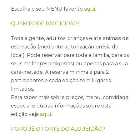
Escolha o seu MENU favorito
aqui.
QUEM PODE PARTICIPAR?
Toda a gente, adultos, crianças e até animais de
estimação (mediante autorização prévia do
local). Pode reservar para toda a família, para os
seus melhores amigos(as) ou apenas para a sua
cara-metade. A reserva mínima é para 2
participantes e cada edição tem lugares
limitados.
Para saber mais sobre preços, menu, convidada
especial e outras informações sobre esta
edição veja
aqui.
PORQUÊ O FORTE DO ALQUEIDÃO?