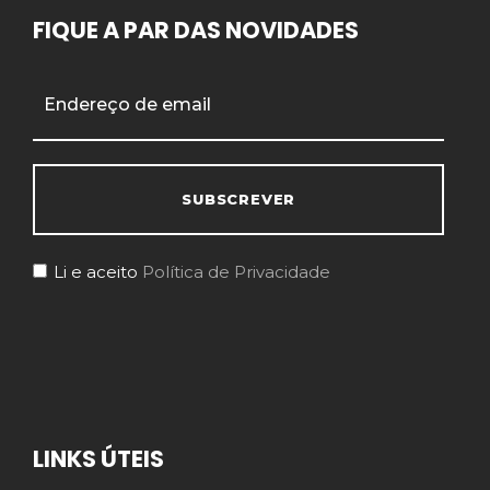
FIQUE A PAR DAS NOVIDADES
Li e aceito
Política de Privacidade
LINKS ÚTEIS