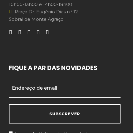
10h00-13h00 e 14h00-18h00
Praça Dr. Eugénio Dias n.º 12
Sobral de Monte Agraço
FIQUE A PAR DAS NOVIDADES