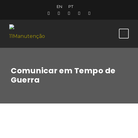
EN
PT
Comunicar em Tempo de
Guerra