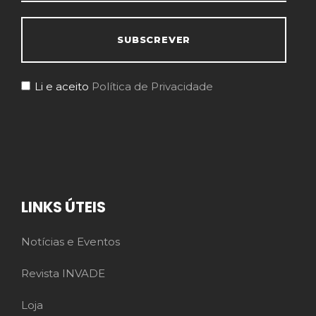
Li e aceito
Política de Privacidade
LINKS ÚTEIS
Notícias e Eventos
Revista INVADE
Loja