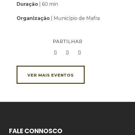
Duração
| 60 min
Organização
| Município de Mafra
PARTILHAR
VER MAIS EVENTOS
FALE CONNOSCO