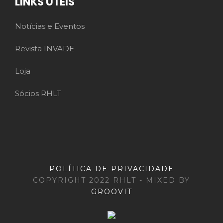
LINKS ÚTEIS
Notícias e Eventos
Revista INVADE
Loja
Sócios RHLT
POLÍTICA DE PRIVACIDADE
COPYRIGHT 2022 RHLT - MIXED BY
GROOVIT