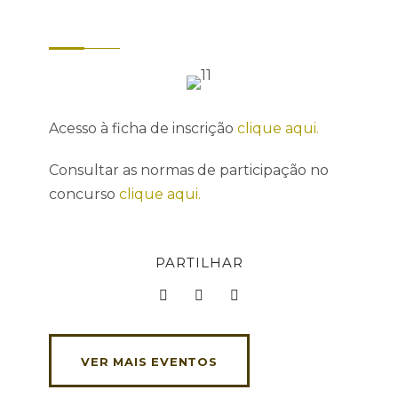
Acesso à ficha de inscrição
clique aqui.
Consultar as normas de participação no
concurso
clique aqui.
PARTILHAR
VER MAIS EVENTOS