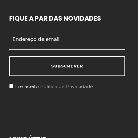
FIQUE A PAR DAS NOVIDADES
Li e aceito
Política de Privacidade