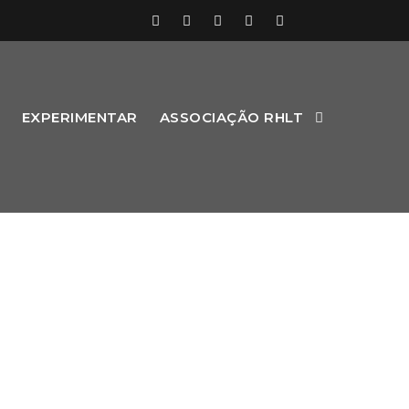
EXPERIMENTAR
ASSOCIAÇÃO RHLT