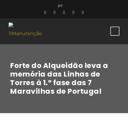
PT
Forte do Alqueidão leva a
memória das Linhas de
Torres à 1.º fase das 7
Maravilhas de Portugal