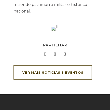
maior do património militar e histórico
nacional.
PARTILHAR
VER MAIS NOTÍCIAS E EVENTOS