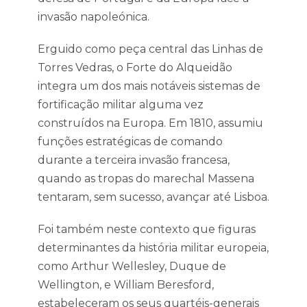
invasão napoleónica.
Erguido como peça central das Linhas de
Torres Vedras, o Forte do Alqueidão
integra um dos mais notáveis sistemas de
fortificação militar alguma vez
construídos na Europa. Em 1810, assumiu
funções estratégicas de comando
durante a terceira invasão francesa,
quando as tropas do marechal Massena
tentaram, sem sucesso, avançar até Lisboa.
Foi também neste contexto que figuras
determinantes da história militar europeia,
como Arthur Wellesley, Duque de
Wellington, e William Beresford,
estabeleceram os seus quartéis-generais