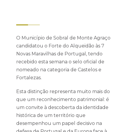
O Município de Sobral de Monte Agraço
candidatou o
Forte do Alqueidão
às 7
Novas Maravilhas de Portugal, tendo
recebido esta semana o selo oficial de
nomeado na categoria de Castelos e
Fortalezas.
Esta distinção representa muito mais do
que um reconhecimento patrimonial: é
um convite à descoberta da identidade
histórica de um território que
desempenhou um papel decisivo na
defesa de Portugal e da Europa face à