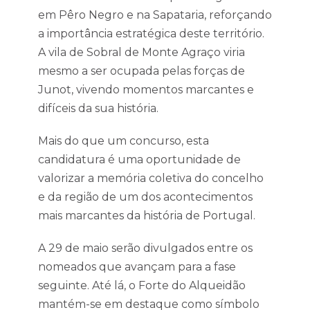
em Pêro Negro e na Sapataria, reforçando
a importância estratégica deste território.
A vila de Sobral de Monte Agraço viria
mesmo a ser ocupada pelas forças de
Junot, vivendo momentos marcantes e
difíceis da sua história.
Mais do que um concurso, esta
candidatura é uma oportunidade de
valorizar a memória coletiva do concelho
e da região de um dos acontecimentos
mais marcantes da história de Portugal.
A 29 de maio serão divulgados entre os
nomeados que avançam para a fase
seguinte. Até lá, o Forte do Alqueidão
mantém-se em destaque como símbolo