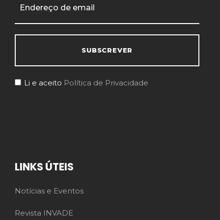
Li e aceito
Política de Privacidade
LINKS ÚTEIS
Notícias e Eventos
Revista INVADE