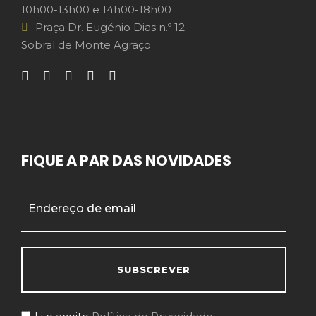
10h00-13h00 e 14h00-18h00
Praça Dr. Eugénio Dias n.º 12
Sobral de Monte Agraço
FIQUE A PAR DAS NOVIDADES