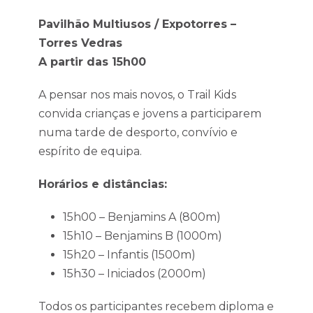
Pavilhão Multiusos / Expotorres –
Torres Vedras
A partir das 15h00
A pensar nos mais novos, o Trail Kids
convida crianças e jovens a participarem
numa tarde de desporto, convívio e
espírito de equipa.
Horários e distâncias:
15h00 – Benjamins A (800m)
15h10 – Benjamins B (1000m)
15h20 – Infantis (1500m)
15h30 – Iniciados (2000m)
Todos os participantes recebem diploma e