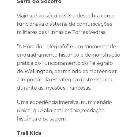
Serra do Socorro
Viaje até ao século XIX e descubra como
funcionava o sistema de comunicações
militares das Linhas de Torres Vedras.
“A Hora do Telégrafo” é um momento de
enquadramento histórico e demonstração
prática do funcionamento do Telégrafo
de Wellington, permitindo compreender
a importância estratégica deste sistema
durante as Invasões Francesas.
Uma experiência imersiva, num cenário
único, que alia património, recriação
histórica e paisagem.
Trail Kids