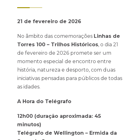
21 de fevereiro de 2026
No âmbito das comemorações
Linhas de
Torres 100 – Trilhos Históricos
, o dia 21
de fevereiro de 2026 promete ser um
momento especial de encontro entre
história, natureza e desporto, com duas
iniciativas pensadas para públicos de todas
as idades.
A Hora do Telégrafo
12h00 (duração aproximada: 45
minutos)
Telégrafo de Wellington – Ermida da