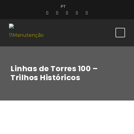
PT
Linhas de Torres 100 –
Trilhos Históricos