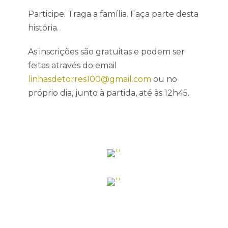
Participe. Traga a família. Faça parte desta
história.
As inscrições são gratuitas e podem ser
feitas através do email
linhasdetorres100@gmail.com
ou no
próprio dia, junto à partida, até às 12h45.