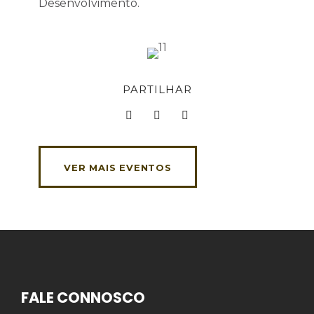
Desenvolvimento.
PARTILHAR
VER MAIS EVENTOS
FALE CONNOSCO