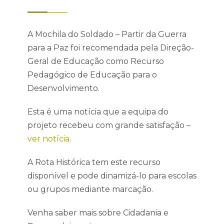
A Mochila do Soldado – Partir da Guerra
para a Paz foi recomendada pela Direção-
Geral de Educação como Recurso
Pedagógico de Educação para o
Desenvolvimento.
Esta é uma notícia que a equipa do
projeto recebeu com grande satisfação –
ver notícia
.
A Rota Histórica tem este recurso
disponível e pode dinamizá-lo para escolas
ou grupos mediante marcação.
Venha saber mais sobre Cidadania e