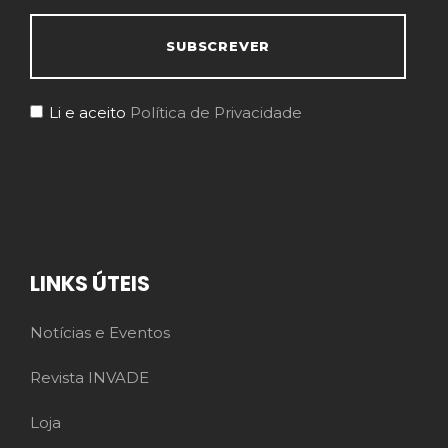
Li e aceito
Política de Privacidade
LINKS ÚTEIS
Notícias e Eventos
Revista INVADE
Loja