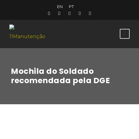
EN
PT
Mochila do Soldado
recomendada pela DGE