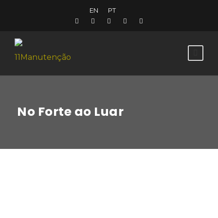
EN
PT
No Forte ao Luar