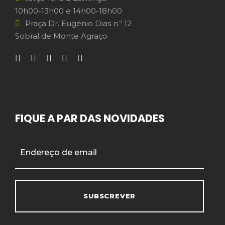
10h00-13h00 e 14h00-18h00
Praça Dr. Eugénio Dias n.º 12
Sobral de Monte Agraço
FIQUE A PAR DAS NOVIDADES