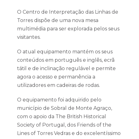
O Centro de Interpretação das Linhas de
Torres dispõe de uma nova mesa
multimédia para ser explorada pelos seus
visitantes.
O atual equipamento mantém os seus
conteúdos em português e inglês, ecrã
tátil e de inclinação regulável e permite
agora o acesso e permanência a
utilizadores em cadeiras de rodas.
O equipamento foi adquirido pelo
município de Sobral de Monte Agraço,
com o apoio da The British Historical
Society of Portugal, dos Friends of the
Lines of Torres Vedras e do excelentíssimo