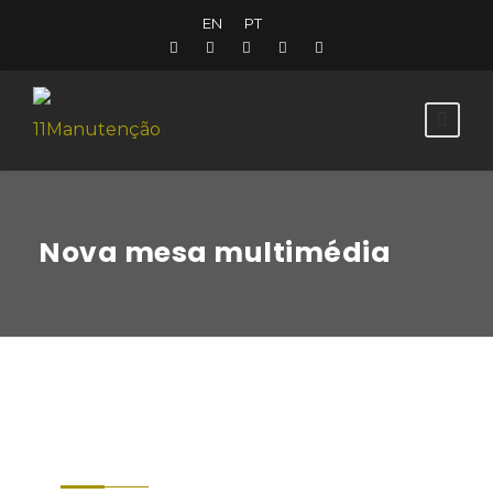
EN
PT
Nova mesa multimédia