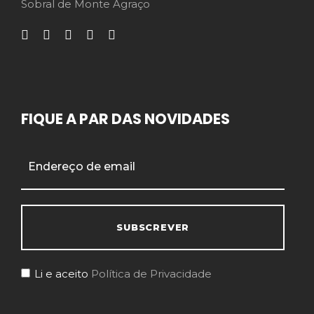
Sobral de Monte Agraço
FIQUE A PAR DAS NOVIDADES
Li e aceito
Política de Privacidade