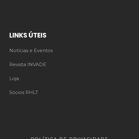
LINKS ÚTEIS
Notícias e Eventos
Revista INVADE
Loja
Sócios RHLT