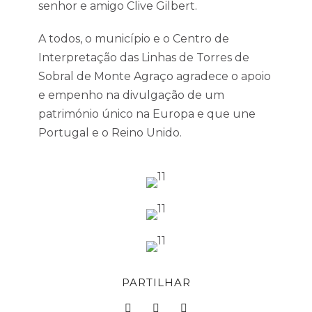
senhor e amigo Clive Gilbert.
A todos, o município e o Centro de
Interpretação das Linhas de Torres de
Sobral de Monte Agraço agradece o apoio
e empenho na divulgação de um
património único na Europa e que une
Portugal e o Reino Unido.
PARTILHAR