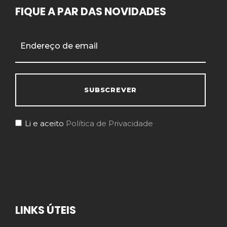
FIQUE A PAR DAS NOVIDADES
Li e aceito
Política de Privacidade
LINKS ÚTEIS