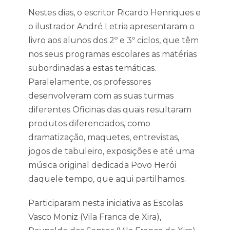
Nestes dias, o escritor Ricardo Henriques e
o ilustrador André Letria apresentaram o
livro aos alunos dos 2º e 3º ciclos, que têm
nos seus programas escolares as matérias
subordinadas a estas temáticas.
Paralelamente, os professores
desenvolveram com as suas turmas
diferentes Oficinas das quais resultaram
produtos diferenciados, como
dramatização, maquetes, entrevistas,
jogos de tabuleiro, exposições e até uma
música original dedicada Povo Herói
daquele tempo, que aqui partilhamos.
Participaram nesta iniciativa as Escolas
Vasco Moniz (Vila Franca de Xira),