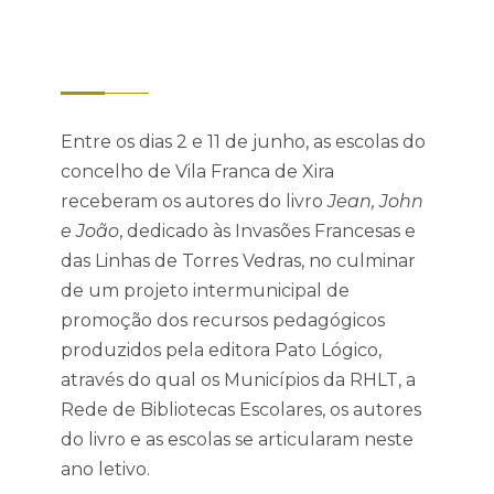
Entre os dias 2 e 11 de junho, as escolas do
concelho de Vila Franca de Xira
receberam os autores do livro
Jean, John
e João
, dedicado às Invasões Francesas e
das Linhas de Torres Vedras, no culminar
de um projeto intermunicipal de
promoção dos recursos pedagógicos
produzidos pela editora Pato Lógico,
através do qual os Municípios da RHLT, a
Rede de Bibliotecas Escolares, os autores
do livro e as escolas se articularam neste
ano letivo.