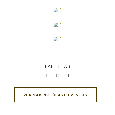
PARTILHAR
VER MAIS NOTÍCIAS E EVENTOS