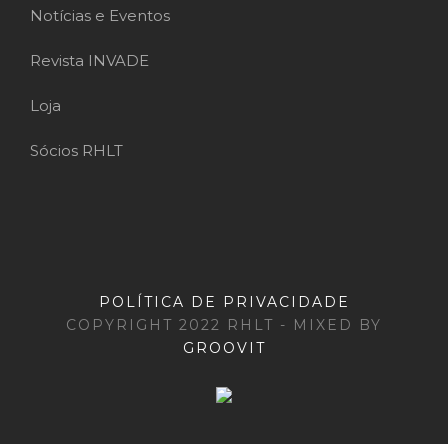
Notícias e Eventos
Revista INVADE
Loja
Sócios RHLT
POLÍTICA DE PRIVACIDADE
COPYRIGHT 2022 RHLT - MIXED BY
GROOVIT