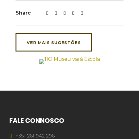
Share
VER MAIS SUGESTÕES
FALE CONNOSCO
+351 261 942 296