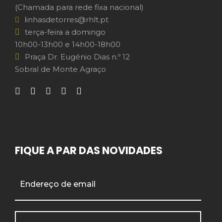
(Chamada para rede fixa nacional)
linhasdetorres@rhlt.pt
terça-feira a domingo
10h00-13h00 e 14h00-18h00
Praça Dr. Eugénio Dias n.º 12
Sobral de Monte Agraço
FIQUE A PAR DAS NOVIDADES