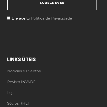
Li e aceito
Política de Privacidade
LINKS ÚTEIS
Notícias e Eventos
Revista INVADE
Loja
Sócios RHLT