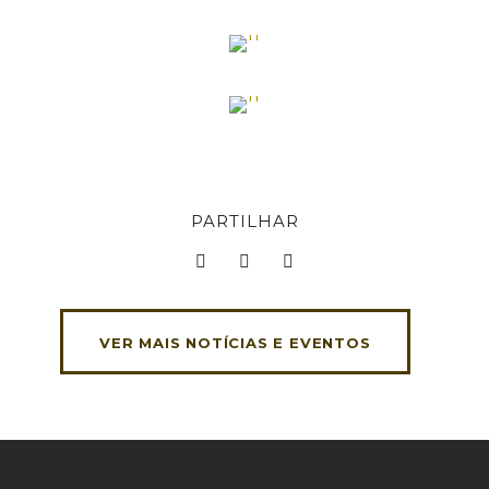
PARTILHAR
VER MAIS NOTÍCIAS E EVENTOS