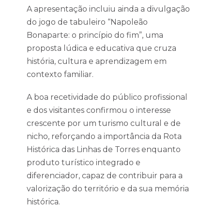
A apresentação incluiu ainda a divulgação
do jogo de tabuleiro “Napoleão
Bonaparte: o princípio do fim”, uma
proposta lúdica e educativa que cruza
história, cultura e aprendizagem em
contexto familiar.
A boa recetividade do público profissional
e dos visitantes confirmou o interesse
crescente por um turismo cultural e de
nicho, reforçando a importância da Rota
Histórica das Linhas de Torres enquanto
produto turístico integrado e
diferenciador, capaz de contribuir para a
valorização do território e da sua memória
histórica.