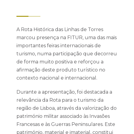
A Rota Histórica das Linhas de Torres
marcou presença na FITUR, uma das mais
importantes feiras internacionais de
turismo, numa participação que decorreu
de forma muito positiva e reforçou a
afirmação deste produto turístico no
contexto nacional e internacional.
Durante a apresentação, foi destacada a
relevância da Rota para o turismo da
região de Lisboa, através da valorização do
património militar associado às Invasões
Francesas e às Guerras Peninsulares. Este
património, material e imaterial, constitui