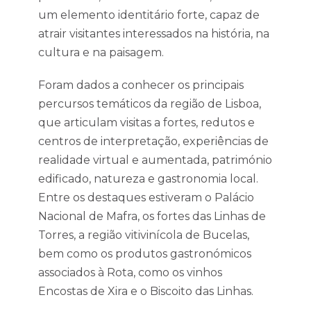
um elemento identitário forte, capaz de
atrair visitantes interessados na história, na
cultura e na paisagem.
Foram dados a conhecer os principais
percursos temáticos da região de Lisboa,
que articulam visitas a fortes, redutos e
centros de interpretação, experiências de
realidade virtual e aumentada, património
edificado, natureza e gastronomia local.
Entre os destaques estiveram o Palácio
Nacional de Mafra, os fortes das Linhas de
Torres, a região vitivinícola de Bucelas,
bem como os produtos gastronómicos
associados à Rota, como os vinhos
Encostas de Xira e o Biscoito das Linhas.