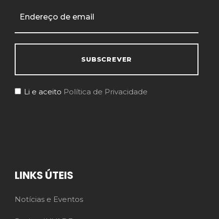
Li e aceito
Política de Privacidade
LINKS ÚTEIS
Notícias e Eventos