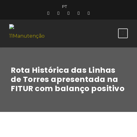
PT
Rota Histórica das Linhas
de Torres apresentada na
FITUR com balanço positivo