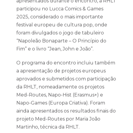
apresentados durante o encontro, a RHLT
participou no Lucca Comics & Games
2025, considerado o mais importante
festival europeu de cultura pop, onde
foram divulgados o jogo de tabuleiro
“Napoleão Bonaparte – O Princípio do
Fim” e o livro “Jean, John e João”.
O programa do encontro incluiu também
a apresentação de projetos europeus
aprovados e submetidos com participação
da RHLT, nomeadamente os projetos
Med-Routes, Napo-Hist (Erasmus+) e
Napo-Games (Europa Criativa). Foram
ainda apresentados os resultados finais do
projeto Med-Routes por Maria João
Martinho, técnica da RHLT.