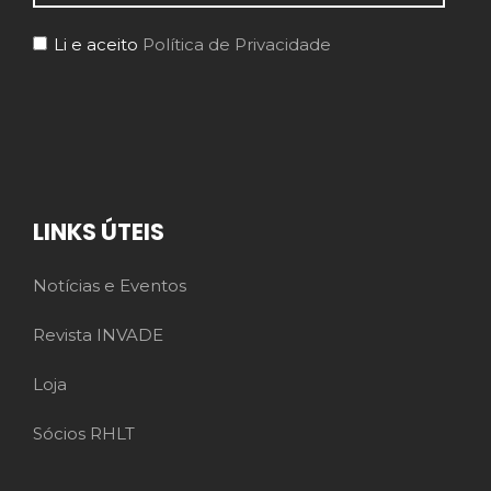
Li e aceito
Política de Privacidade
LINKS ÚTEIS
Notícias e Eventos
Revista INVADE
Loja
Sócios RHLT