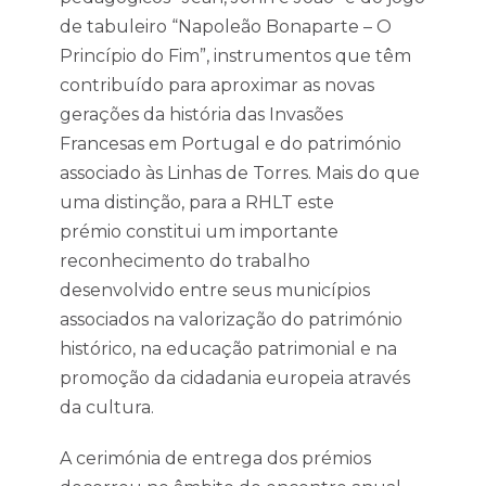
de tabuleiro “Napoleão Bonaparte – O
Princípio do Fim”, instrumentos que têm
contribuído para aproximar as novas
gerações da história das Invasões
Francesas em Portugal e do património
associado às Linhas de Torres. Mais do que
uma distinção, para a RHLT este
prémio constitui um importante
reconhecimento do trabalho
desenvolvido entre seus municípios
associados na valorização do património
histórico, na educação patrimonial e na
promoção da cidadania europeia através
da cultura.
A cerimónia de entrega dos prémios