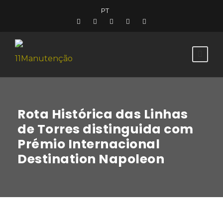
PT
Rota Histórica das Linhas
de Torres distinguida com
Prémio Internacional
Destination Napoleon