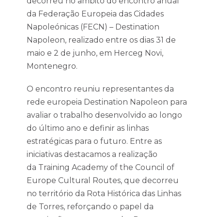
decorreu no âmbito do encontro anual
da Federação Europeia das Cidades
Napoleónicas (FECN) – Destination
Napoleon, realizado entre os dias 31 de
maio e 2 de junho, em Herceg Novi,
Montenegro.
O encontro reuniu representantes da
rede europeia Destination Napoleon para
avaliar o trabalho desenvolvido ao longo
do último ano e definir as linhas
estratégicas para o futuro. Entre as
iniciativas destacamos a realização
da Training Academy of the Council of
Europe Cultural Routes, que decorreu
no território da Rota Histórica das Linhas
de Torres, reforçando o papel da