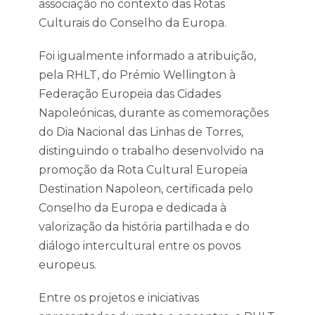
associação no contexto das Rotas
Culturais do Conselho da Europa.
Foi igualmente informado a atribuição,
pela RHLT, do Prémio Wellington à
Federação Europeia das Cidades
Napoleónicas, durante as comemorações
do Dia Nacional das Linhas de Torres,
distinguindo o trabalho desenvolvido na
promoção da Rota Cultural Europeia
Destination Napoleon, certificada pelo
Conselho da Europa e dedicada à
valorização da história partilhada e do
diálogo intercultural entre os povos
europeus.
Entre os projetos e iniciativas