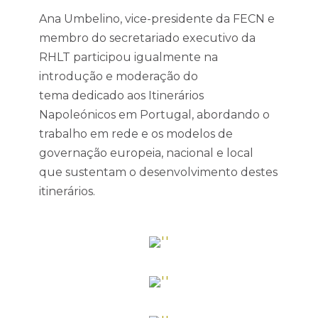
Ana Umbelino, vice-presidente da FECN e
membro do secretariado executivo da
RHLT participou igualmente na
introdução e moderação do
tema dedicado aos Itinerários
Napoleónicos em Portugal, abordando o
trabalho em rede e os modelos de
governação europeia, nacional e local
que sustentam o desenvolvimento destes
itinerários.