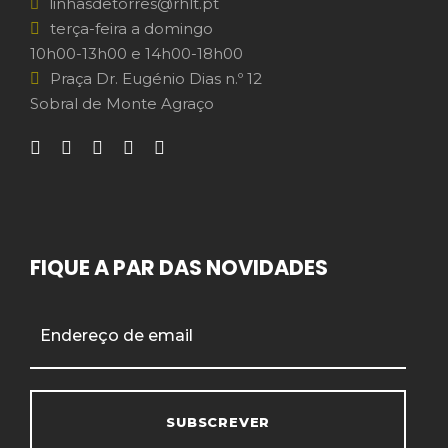
linhasdetorres@rhlt.pt
terça-feira a domingo
10h00-13h00 e 14h00-18h00
Praça Dr. Eugénio Dias n.º 12
Sobral de Monte Agraço
FIQUE A PAR DAS NOVIDADES