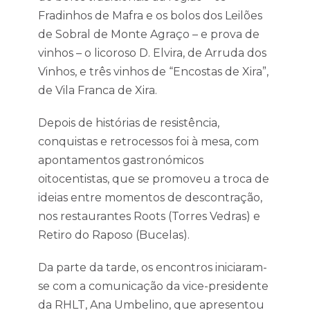
Fradinhos de Mafra e os bolos dos Leilões
de Sobral de Monte Agraço – e prova de
vinhos – o licoroso D. Elvira, de Arruda dos
Vinhos, e três vinhos de “Encostas de Xira”,
de Vila Franca de Xira.
Depois de histórias de resistência,
conquistas e retrocessos foi à mesa, com
apontamentos gastronómicos
oitocentistas, que se promoveu a troca de
ideias entre momentos de descontração,
nos restaurantes Roots (Torres Vedras) e
Retiro do Raposo (Bucelas).
Da parte da tarde, os encontros iniciaram-
se com a comunicação da vice-presidente
da RHLT, Ana Umbelino, que apresentou