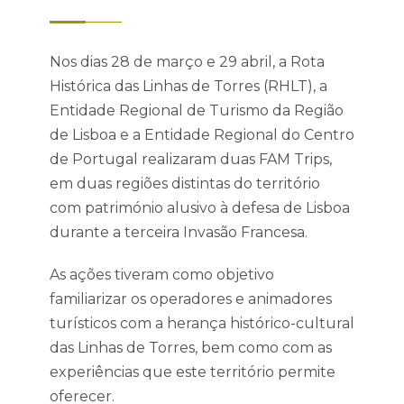
Nos dias 28 de março e 29 abril, a Rota
Histórica das Linhas de Torres (RHLT), a
Entidade Regional de Turismo da Região
de Lisboa e a Entidade Regional do Centro
de Portugal realizaram duas FAM Trips,
em duas regiões distintas do território
com património alusivo à defesa de Lisboa
durante a terceira Invasão Francesa.
As ações tiveram como objetivo
familiarizar os operadores e animadores
turísticos com a herança histórico-cultural
das Linhas de Torres, bem como com as
experiências que este território permite
oferecer.