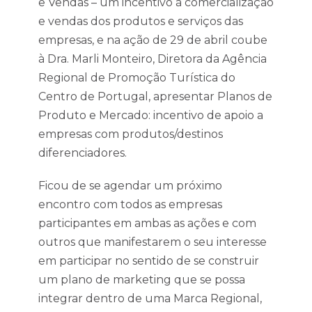
e Vendas – um incentivo à comercialização
e vendas dos produtos e serviços das
empresas, e na ação de 29 de abril coube
à Dra. Marli Monteiro, Diretora da Agência
Regional de Promoção Turística do
Centro de Portugal, apresentar Planos de
Produto e Mercado: incentivo de apoio a
empresas com produtos/destinos
diferenciadores.
Ficou de se agendar um próximo
encontro com todos as empresas
participantes em ambas as ações e com
outros que manifestarem o seu interesse
em participar no sentido de se construir
um plano de marketing que se possa
integrar dentro de uma Marca Regional,