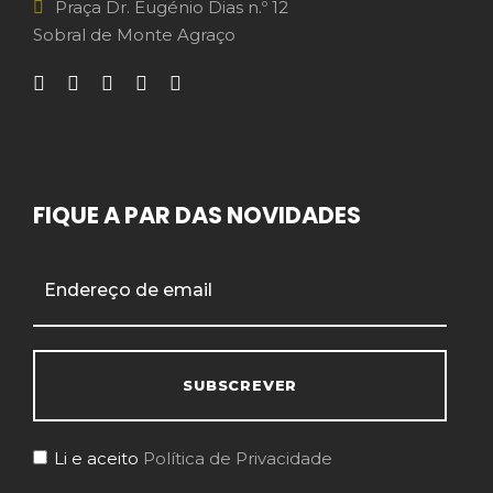
Praça Dr. Eugénio Dias n.º 12
Sobral de Monte Agraço
FIQUE A PAR DAS NOVIDADES
Li e aceito
Política de Privacidade