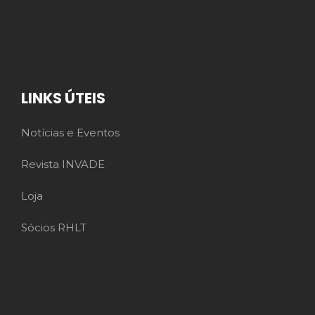
LINKS ÚTEIS
Notícias e Eventos
Revista INVADE
Loja
Sócios RHLT