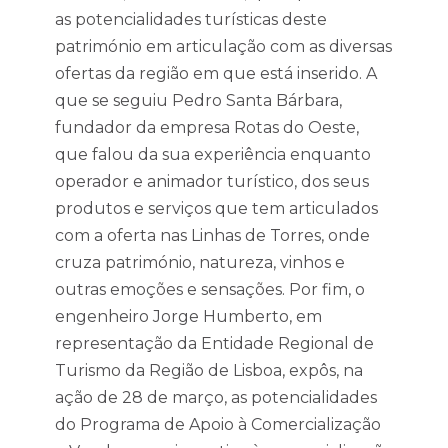
as potencialidades turísticas deste
património em articulação com as diversas
ofertas da região em que está inserido. A
que se seguiu Pedro Santa Bárbara,
fundador da empresa Rotas do Oeste,
que falou da sua experiência enquanto
operador e animador turístico, dos seus
produtos e serviços que tem articulados
com a oferta nas Linhas de Torres, onde
cruza património, natureza, vinhos e
outras emoções e sensações. Por fim, o
engenheiro Jorge Humberto, em
representação da Entidade Regional de
Turismo da Região de Lisboa, expôs, na
ação de 28 de março, as potencialidades
do Programa de Apoio à Comercialização