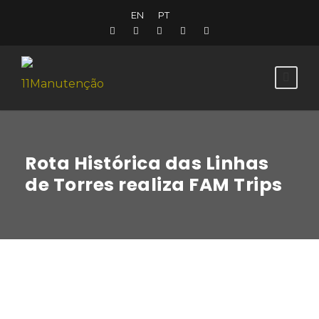
EN
PT
Rota Histórica das Linhas
de Torres realiza FAM Trips