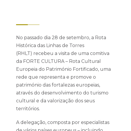
No passado dia 28 de setembro, a Rota
Histórica das Linhas de Torres
(RHLT) recebeu a visita de uma comitiva
da FORTE CULTURA – Rota Cultural
Europeia do Património Fortificado, uma
rede que representa e promove o
património das fortalezas europeias,
através do desenvolvimento do turismo
cultural e da valorização dos seus
territórios.
A delegação, composta por especialistas
de vários países europeus – incluindo