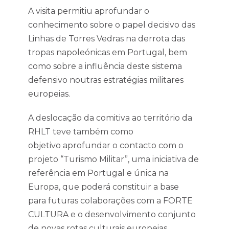
A visita permitiu aprofundar o
conhecimento sobre o papel decisivo das
Linhas de Torres Vedras na derrota das
tropas napoleónicas em Portugal, bem
como sobre a influência deste sistema
defensivo noutras estratégias militares
europeias.
A deslocação da comitiva ao território da
RHLT teve também como
objetivo aprofundar o contacto com o
projeto “Turismo Militar”, uma iniciativa de
referência em Portugal e única na
Europa, que poderá constituir a base
para futuras colaborações com a FORTE
CULTURA e o desenvolvimento conjunto
de novas rotas culturais europeias.