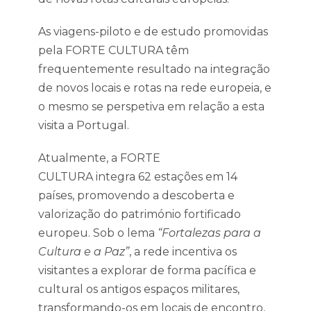
As viagens-piloto e de estudo promovidas
pela FORTE CULTURA têm
frequentemente resultado na integração
de novos locais e rotas na rede europeia, e
o mesmo se perspetiva em relação a esta
visita a Portugal.
Atualmente, a FORTE
CULTURA integra 62 estações em 14
países, promovendo a descoberta e
valorização do património fortificado
europeu. Sob o lema
“Fortalezas para a
Cultura e a Paz”
, a rede incentiva os
visitantes a explorar de forma pacífica e
cultural os antigos espaços militares,
transformando-os em locais de encontro,