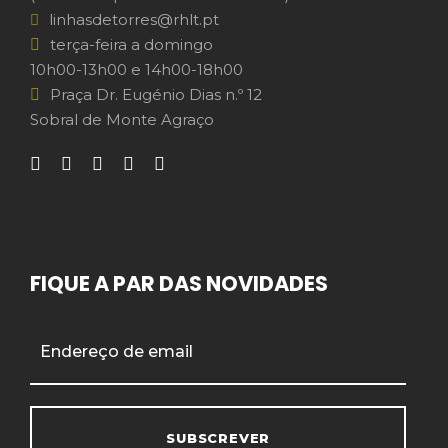
linhasdetorres@rhlt.pt
terça-feira a domingo
10h00-13h00 e 14h00-18h00
Praça Dr. Eugénio Dias n.º 12
Sobral de Monte Agraço
FIQUE A PAR DAS NOVIDADES