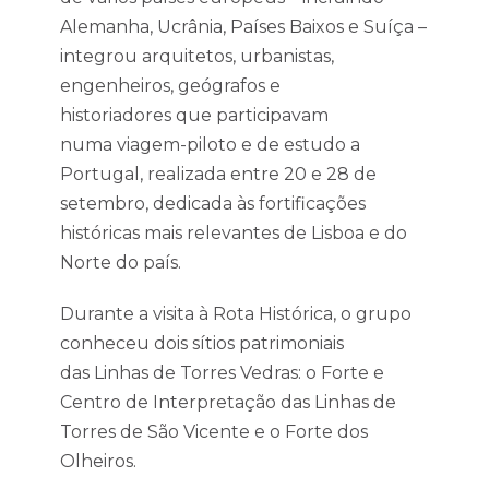
Alemanha, Ucrânia, Países Baixos e Suíça –
integrou arquitetos, urbanistas,
engenheiros, geógrafos e
historiadores que participavam
numa viagem-piloto e de estudo a
Portugal, realizada entre 20 e 28 de
setembro, dedicada às fortificações
históricas mais relevantes de Lisboa e do
Norte do país.
Durante a visita à Rota Histórica, o grupo
conheceu dois sítios patrimoniais
das Linhas de Torres Vedras: o Forte e
Centro de Interpretação das Linhas de
Torres de São Vicente e o Forte dos
Olheiros.