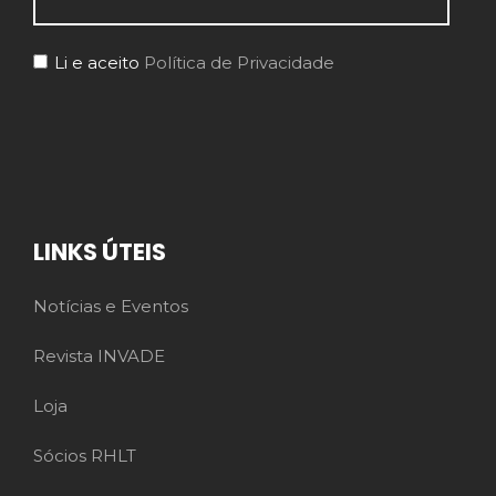
Li e aceito
Política de Privacidade
LINKS ÚTEIS
Notícias e Eventos
Revista INVADE
Loja
Sócios RHLT