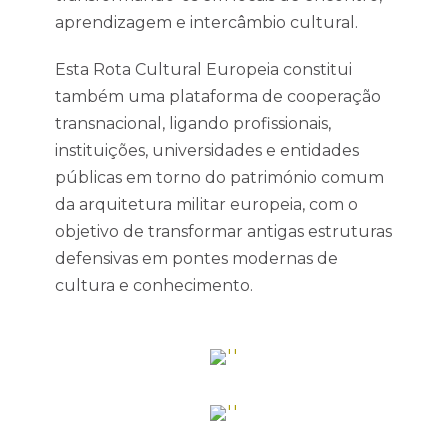
aprendizagem e intercâmbio cultural.
Esta Rota Cultural Europeia constitui
também uma plataforma de cooperação
transnacional, ligando profissionais,
instituições, universidades e entidades
públicas em torno do património comum
da arquitetura militar europeia, com o
objetivo de transformar antigas estruturas
defensivas em pontes modernas de
cultura e conhecimento.