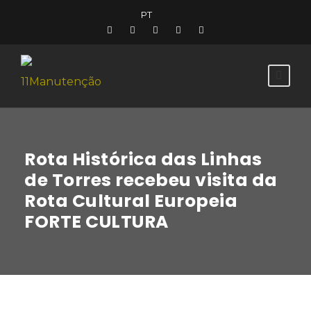
PT
Rota Histórica das Linhas
de Torres recebeu visita da
Rota Cultural Europeia
FORTE CULTURA