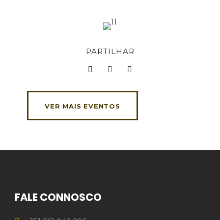
PARTILHAR
VER MAIS EVENTOS
FALE CONNOSCO