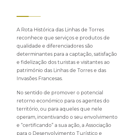
A Rota Histórica das Linhas de Torres
reconhece que serviços e produtos de
qualidade e diferenciadores são
determinantes para a captação, satisfação
e fidelização dos turistas e visitantes ao
património das Linhas de Torres e das
Invasões Francesas.
No sentido de promover o potencial
retorno económico para os agentes do
território, ou para aqueles que nele
operam, incentivando o seu envolvimento
e “certificando” a sua ação, a Associação
para o Desenvolvimento Turístico e