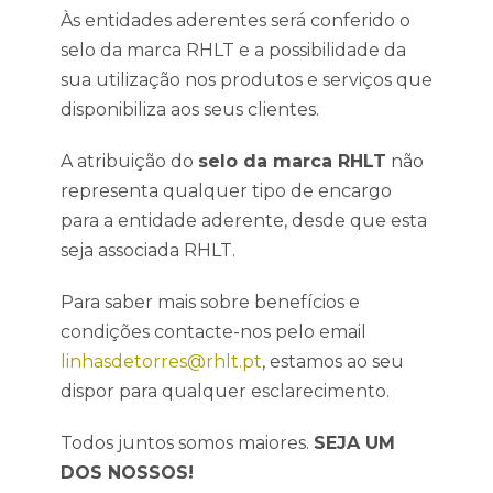
Às entidades aderentes será conferido o
selo da marca RHLT e a possibilidade da
sua utilização nos produtos e serviços que
disponibiliza aos seus clientes.
A atribuição do
selo da marca RHLT
não
representa qualquer tipo de encargo
para a entidade aderente, desde que esta
seja associada RHLT.
Para saber mais sobre benefícios e
condições contacte-nos pelo email
linhasdetorres@rhlt.pt
, estamos ao seu
dispor para qualquer esclarecimento.
Todos juntos somos maiores.
SEJA UM
DOS NOSSOS!