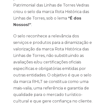
Patrimonial das Linhas de Torres Vedras
criou o selo da marca Rota Histórica das
Linhas de Torres, sob o lema
“É dos
Nossos!”
.
O selo reconhece a relevância dos
serviços e produtos para a dinamização e
valorização da marca Rota Histórica das
Linhas de Torres, não substituindo as
avaliações e/ou certificações oficiais
específicas e obrigatórias emitidas por
outras entidades. O objetivo é que o selo
da marca RHLT se constitua como uma
mais-valia, uma referência e garantia de
qualidade para o mercado turístico-
cultural e que gere confiança no cliente.