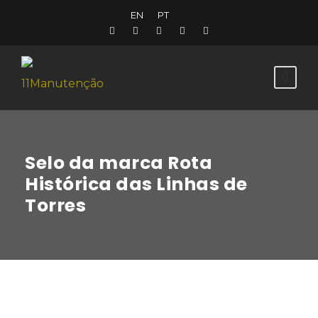
EN
PT
Selo da marca Rota
Histórica das Linhas de
Torres