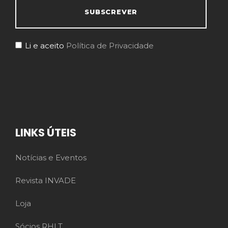
Li e aceito
Política de Privacidade
LINKS ÚTEIS
Notícias e Eventos
Revista INVADE
Loja
Sócios RHLT