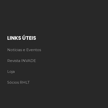
LINKS ÚTEIS
Notícias e Eventos
Revista INVADE
Loja
Sócios RHLT