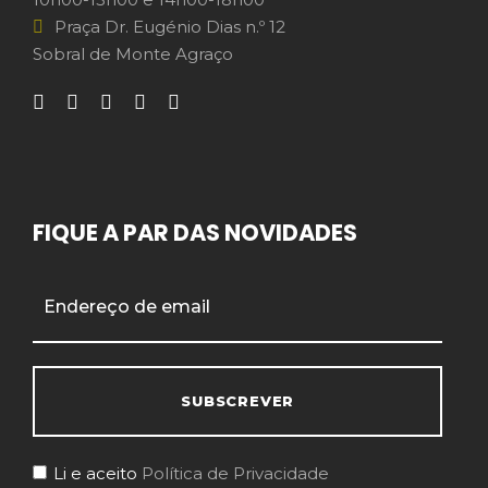
Praça Dr. Eugénio Dias n.º 12
Sobral de Monte Agraço
FIQUE A PAR DAS NOVIDADES
Li e aceito
Política de Privacidade