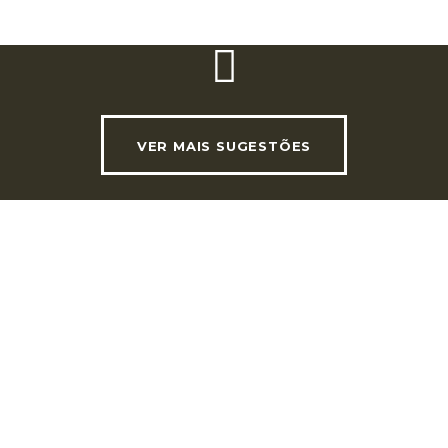
VER MAIS SUGESTÕES