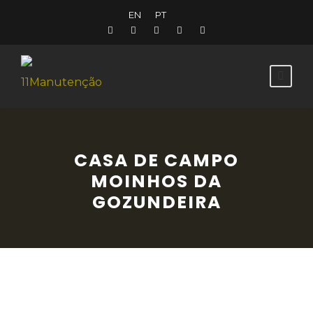
EN
PT
CASA DE CAMPO
MOINHOS DA
GOZUNDEIRA