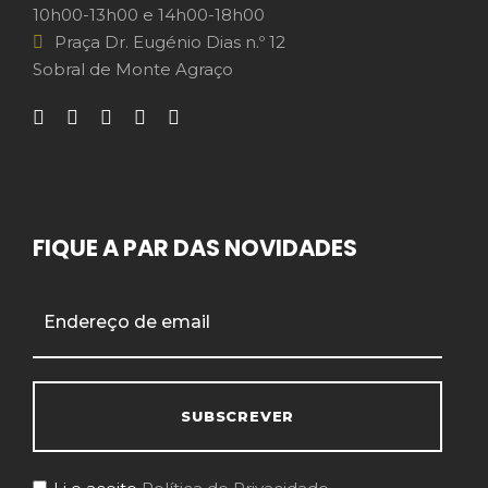
10h00-13h00 e 14h00-18h00
Praça Dr. Eugénio Dias n.º 12
Sobral de Monte Agraço
FIQUE A PAR DAS NOVIDADES