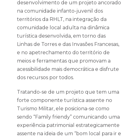
desenvolvimento de um projeto ancorado
na comunidade infanto-juvenil dos
territórios da RHLT, na integração da
comunidade local adulta na dinâmica
turística desenvolvida, em torno das
Linhas de Torres e das Invasões Francesas,
e no apetrechamento do território de
meios e ferramentas que promovam a
acessibilidade mais democrática e disfrute
dos recursos por todos.
Tratando-se de um projeto que tem uma
forte componente turística assente no
Turismo Militar, ele posiciona-se como
sendo “Family friendy” comunicando uma
experiência patrimonial estrategicamente
assente na ideia de um “bom local para ir e