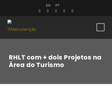
EN
PT
RHLT com + dois Projetos na
Área do Turismo