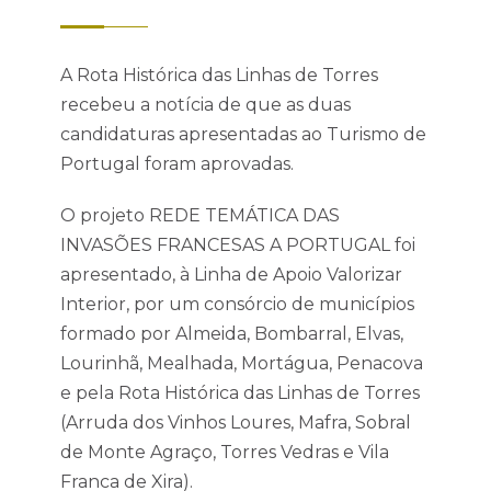
A Rota Histórica das Linhas de Torres
recebeu a notícia de que as duas
candidaturas apresentadas ao Turismo de
Portugal foram aprovadas.
O projeto REDE TEMÁTICA DAS
INVASÕES FRANCESAS A PORTUGAL foi
apresentado, à Linha de Apoio Valorizar
Interior, por um consórcio de municípios
formado por Almeida, Bombarral, Elvas,
Lourinhã, Mealhada, Mortágua, Penacova
e pela Rota Histórica das Linhas de Torres
(Arruda dos Vinhos Loures, Mafra, Sobral
de Monte Agraço, Torres Vedras e Vila
Franca de Xira).