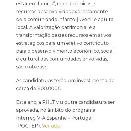
estar em família”, com dinâmicas e
recursos desenvolvidos expressamente
pela comunidade infanto-juvenil e adulta
local. A valorização patrimonial e a
transformação destes recursos em ativos
estratégicos para um efetivo contributo
para o desenvolvimento económico, social
e cultural das comunidades envolvidas,
são o objetivo.
As candidaturas terão um investimento de
cerca de 800.000€
Este ano, a RHLT viu outra candidatura ser
aprovada, no âmbito do programa
Interreg V-A Espanha – Portugal
(POCTEP).
Ver aqui