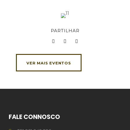
PARTILHAR
VER MAIS EVENTOS
FALE CONNOSCO