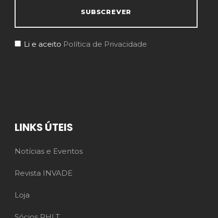
Li e aceito
Política de Privacidade
LINKS ÚTEIS
Notícias e Eventos
Revista INVADE
Loja
Sócios RHLT