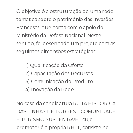
O objetivo é a estruturação de uma rede
temática sobre o património das Invasões
Francesas, que conta com o apoio do
Ministério da Defesa Nacional. Neste
sentido, foi desenhado um projeto com as
seguintes dimensões estratégicas:
1) Qualificação da Oferta
2) Capacitação dos Recursos
3) Comunicação do Produto
4) Inovação da Rede
No caso da candidatura ROTA HISTÓRICA
DAS LINHAS DE TORRES – COMUNIDADE
E TURISMO SUSTENTÁVEL cujo
promotor é a própria RHLT, consiste no