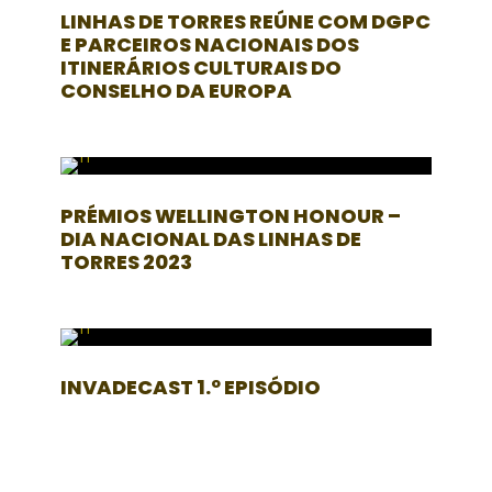
LINHAS DE TORRES REÚNE COM DGPC
E PARCEIROS NACIONAIS DOS
ITINERÁRIOS CULTURAIS DO
CONSELHO DA EUROPA
PRÉMIOS WELLINGTON HONOUR –
DIA NACIONAL DAS LINHAS DE
TORRES 2023
INVADECAST 1.º EPISÓDIO