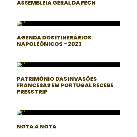
ASSEMBLEIA GERAL DA FECN
AGENDA DOS ITINERÁRIOS
NAPOLEÓNICOS – 2023
PATRIMÓNIO DAS INVASÕES
FRANCESAS EM PORTUGAL RECEBE
PRESS TRIP
NOTA A NOTA