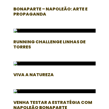
BONAPARTE – NAPOLEÃO: ARTE E
PROPAGANDA
RUNNING CHALLENGE LINHAS DE
TORRES
VIVA A NATUREZA
VENHA TESTAR A ESTRATÉGIA COM
NAPOLEÃO BONAPARTE