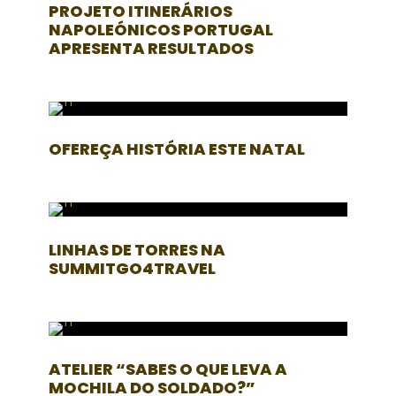
PROJETO ITINERÁRIOS
NAPOLEÓNICOS PORTUGAL
APRESENTA RESULTADOS
OFEREÇA HISTÓRIA ESTE NATAL
LINHAS DE TORRES NA
SUMMITGO4TRAVEL
ATELIER “SABES O QUE LEVA A
MOCHILA DO SOLDADO?”