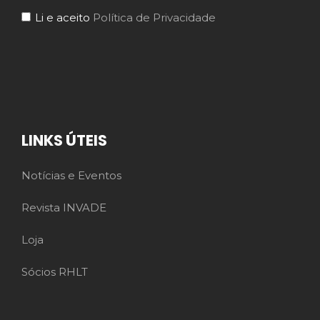
Li e aceito
Política de Privacidade
LINKS ÚTEIS
Notícias e Eventos
Revista INVADE
Loja
Sócios RHLT