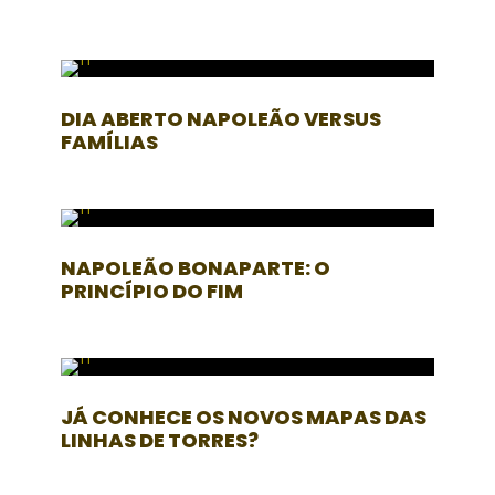
DIA ABERTO NAPOLEÃO VERSUS
FAMÍLIAS
NAPOLEÃO BONAPARTE: O
PRINCÍPIO DO FIM
JÁ CONHECE OS NOVOS MAPAS DAS
LINHAS DE TORRES?