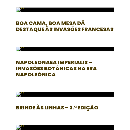
BOA CAMA, BOA MESA DÁ
DESTAQUE ÀS INVASÕES FRANCESAS
NAPOLEONAEA IMPERIALIS –
INVASÕES BOTÂNICAS NA ERA
NAPOLEÓNICA
BRINDE ÀS LINHAS – 3.ª EDIÇÃO