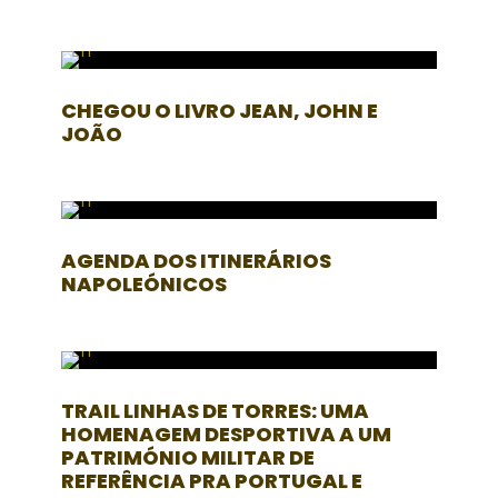
CHEGOU O LIVRO JEAN, JOHN E
JOÃO
AGENDA DOS ITINERÁRIOS
NAPOLEÓNICOS
TRAIL LINHAS DE TORRES: UMA
HOMENAGEM DESPORTIVA A UM
PATRIMÓNIO MILITAR DE
REFERÊNCIA PRA PORTUGAL E