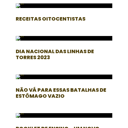
RECEITAS OITOCENTISTAS
DIA NACIONAL DAS LINHAS DE
TORRES 2023
NÃO VÁ PARA ESSAS BATALHAS DE
ESTÔMAGO VAZIO