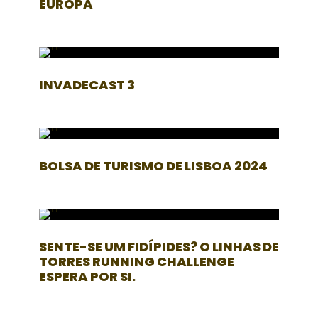
EUROPA
INVADECAST 3
BOLSA DE TURISMO DE LISBOA 2024
SENTE-SE UM FIDÍPIDES? O LINHAS DE
TORRES RUNNING CHALLENGE
ESPERA POR SI.