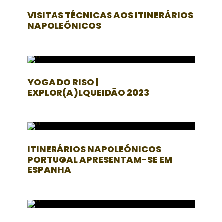
VISITAS TÉCNICAS AOS ITINERÁRIOS
NAPOLEÓNICOS
YOGA DO RISO |
EXPLOR(A)LQUEIDÃO 2023
ITINERÁRIOS NAPOLEÓNICOS
PORTUGAL APRESENTAM-SE EM
ESPANHA