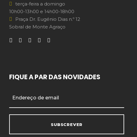
terça-feira a domingo
10h00-13h00 e 14h00-18h00
Praça Dr. Eugénio Dias n.º 12
Sobral de Monte Agraço
FIQUE A PAR DAS NOVIDADES