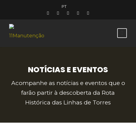
PT
NOTÍCIAS E EVENTOS
Acompanhe as notícias e eventos que o
farão partir à descoberta da Rota
Histórica das Linhas de Torres