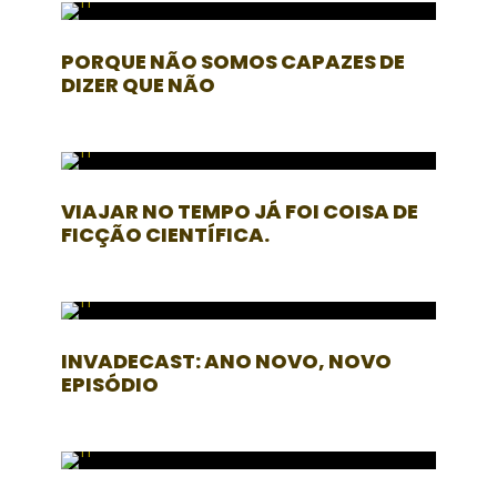
PORQUE NÃO SOMOS CAPAZES DE
DIZER QUE NÃO
VIAJAR NO TEMPO JÁ FOI COISA DE
FICÇÃO CIENTÍFICA.
INVADECAST: ANO NOVO, NOVO
EPISÓDIO