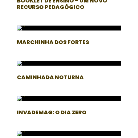
BOOKLET DE ENSINO – UM NOVO
RECURSO PEDAGÓGICO
MARCHINHA DOS FORTES
CAMINHADA NOTURNA
INVADEMAG: O DIA ZERO