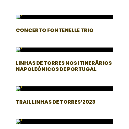
CONCERTO FONTENELLE TRIO
LINHAS DE TORRES NOS ITINERÁRIOS
NAPOLEÓNICOS DE PORTUGAL
TRAIL LINHAS DE TORRES’2023